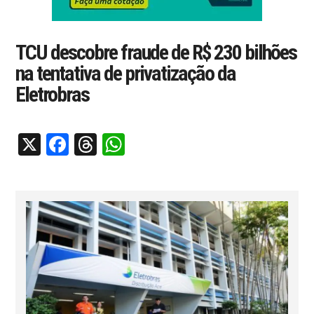
TCU descobre fraude de R$ 230 bilhões
na tentativa de privatização da
Eletrobras
X
Facebook
Threads
WhatsApp