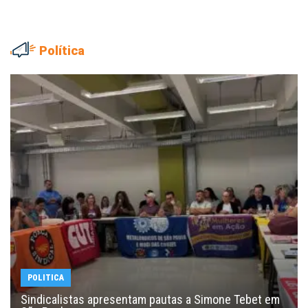
Política
POLITICA
Sindicalistas apresentam pautas a Simone Tebet em