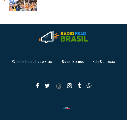
© 2026 Rádio Peão Brasil
Quem Somos
Fale Conosco