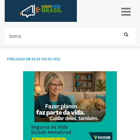
PUBLICADO EM 04 DE FEV DE 2022