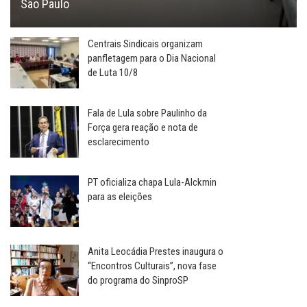
São Paulo
Centrais Sindicais organizam
panfletagem para o Dia Nacional
de Luta 10/8
Fala de Lula sobre Paulinho da
Força gera reação e nota de
esclarecimento
PT oficializa chapa Lula-Alckmin
para as eleições
Anita Leocádia Prestes inaugura o
“Encontros Culturais”, nova fase
do programa do SinproSP