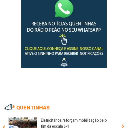
QUENTINHAS
Eletricitários reforçam mobilização pelo
fim da escala 6×1