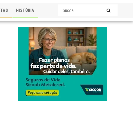
STAS
HISTÓRIA