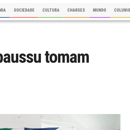
MIA
SOCIEDADE
CULTURA
CHARGES
MUNDO
COLUNI
Ipaussu tomam