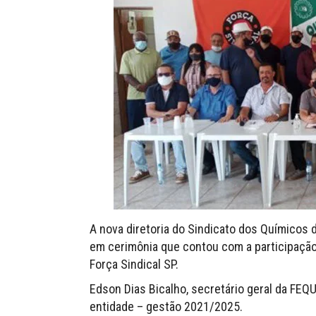
A nova diretoria do Sindicato dos Químicos 
em cerimônia que contou com a participação 
Força Sindical SP.
Edson Dias Bicalho, secretário geral da FEQ
entidade – gestão 2021/2025.