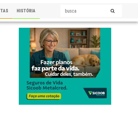
STAS
HISTÓRIA