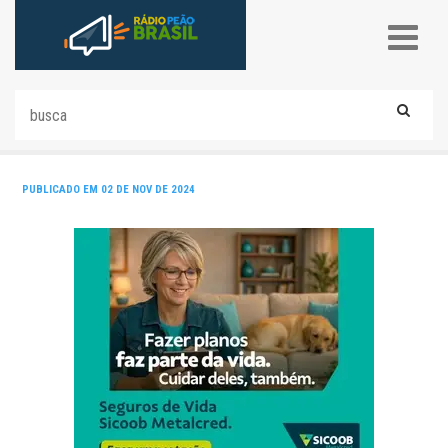
PUBLICADO EM 02 DE NOV DE 2024