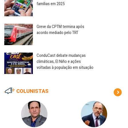
famílias em 2025
Greve da CPTM termina após
acordo mediado pelo TRT
ConduCast debate mudanças
climáticas, El Niño e ações
voltadas à população em situação
COLUNISTAS