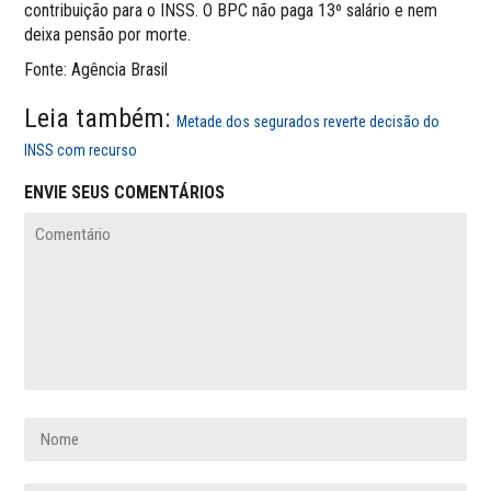
contribuição para o INSS. O BPC não paga 13º salário e nem
deixa pensão por morte.
Fonte: Agência Brasil
Leia também:
Metade dos segurados reverte decisão do
INSS com recurso
ENVIE SEUS COMENTÁRIOS