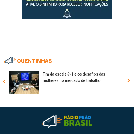
QUENTINHAS
Fim da escala 6×1 e os desafios das
mulheres no mercado de trabalho