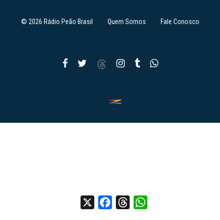
© 2026 Rádio Peão Brasil
Quem Somos
Fale Conosco
X
Facebook
Threads
WhatsApp