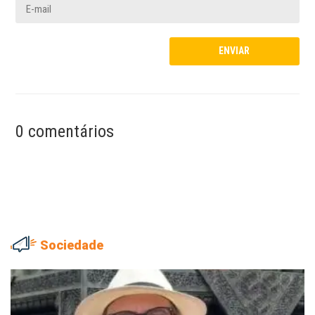
0 comentários
Sociedade