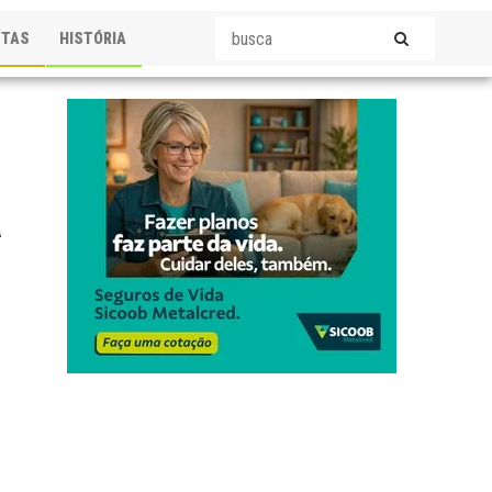
STAS
HISTÓRIA
a