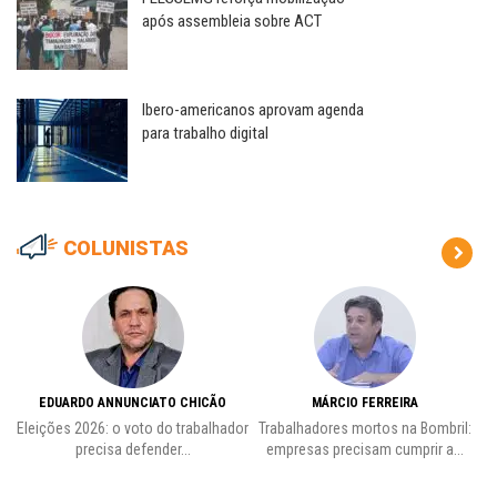
após assembleia sobre ACT
Ibero-americanos aprovam agenda
para trabalho digital
COLUNISTAS
EDUARDO ANNUNCIATO CHICÃO
MÁRCIO FERREIRA
Eleições 2026: o voto do trabalhador
Trabalhadores mortos na Bombril:
precisa defender...
empresas precisam cumprir a...