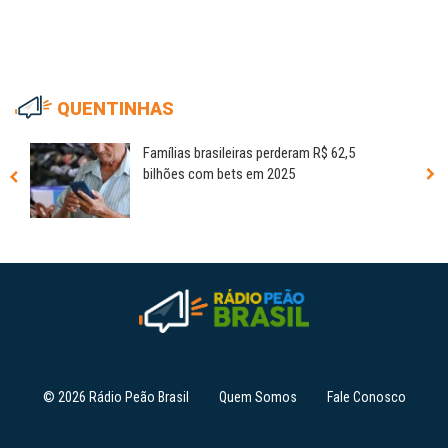
QUENTINHAS
Famílias brasileiras perderam R$ 62,5
bilhões com bets em 2025
© 2026 Rádio Peão Brasil
Quem Somos
Fale Conosco