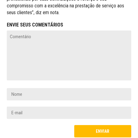
compromisso com a excelência na prestação de serviço aos
seus clientes”, diz em nota.
ENVIE SEUS COMENTÁRIOS