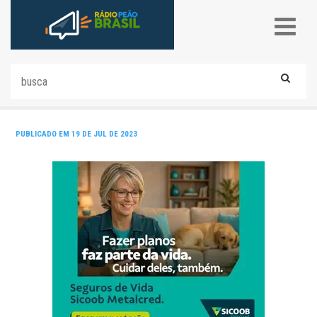
PUBLICADO EM 19 DE JUL DE 2023