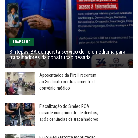
TRABALHO
Sintepav-BA conquista serviço de telemedicina para
trabalhadores da construção pesada
Aposentados da Pirelli recorrem
ao Sindicato contra aumento de
convênio médico
Fiscalização do Sindec POA
garante cumprimento de direitos;
após denúncias de trabalhadores
FEESSEMG reforça mobilização