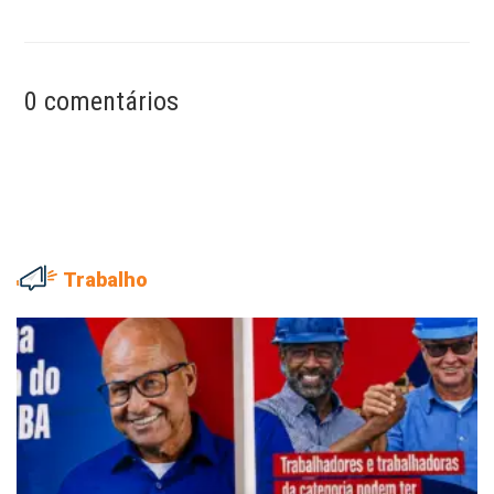
0 comentários
Trabalho