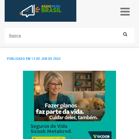
PUBLICADO EM 13 DE JUN DE 2022