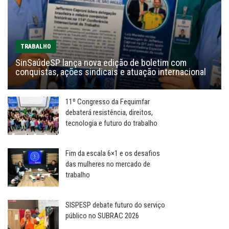
TRABALHO
SinSaúdeSP lança nova edição de boletim com
conquistas, ações sindicais e atuação internacional
11º Congresso da Fequimfar
debaterá resistência, direitos,
tecnologia e futuro do trabalho
Fim da escala 6×1 e os desafios
das mulheres no mercado de
trabalho
SISPESP debate futuro do serviço
público no SUBRAC 2026