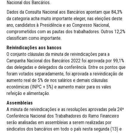
Nacional dos Bancários.
Dados da Consulta Nacional aos Bancários apontam que 84,3%
da categoria acha muito importante eleger, nas eleições deste
ano, candidatos à Presidência e ao Congresso Nacional,
comprometidos com as pautas dos trabalhadores. Outros 12,2%
classificam como importante.
Reivindicações aos bancos
O conjunto cláusulas da minuta de reivindicações para a
Campanha Nacional dos Bancários 2022 foi aprovada por 99,1%
das delegadas e delegados da conferência. Entre os pontos que
foram votados separadamente, foi aprovada a reivindicação de
aumento real de 5% de nos salários e demais cláusulas
econômicas (INPC + 5%) e aumento maior para os vales
refeição e alimentação.
Assembleias
A minuta de reivindicações e as resoluções aprovadas pela 24ª
Conferência Nacional dos Trabalhadores do Ramo Financeiro
serão analisadas em assembleias a serem realizadas por
sindicatos dos bancários em todo o país nesta segunda (13) e