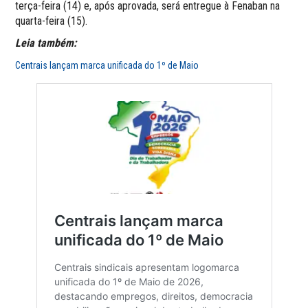
terça-feira (14) e, após aprovada, será entregue à Fenaban na
quarta-feira (15).
Leia também:
Centrais lançam marca unificada do 1º de Maio