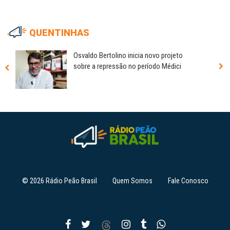
QUENTINHAS
Osvaldo Bertolino inicia novo projeto
sobre a repressão no período Médici
© 2026 Rádio Peão Brasil
Quem Somos
Fale Conosco