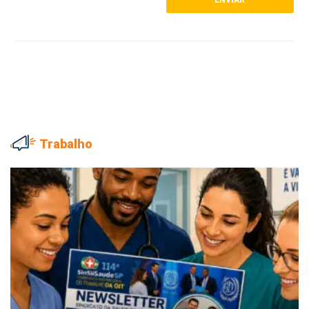
Trabalho