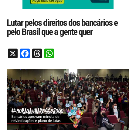
Lutar pelos direitos dos bancários e
pelo Brasil que a gente quer
X
Facebook
Threads
WhatsApp