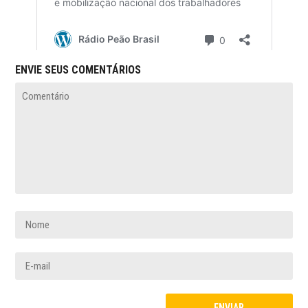
ENVIE SEUS COMENTÁRIOS