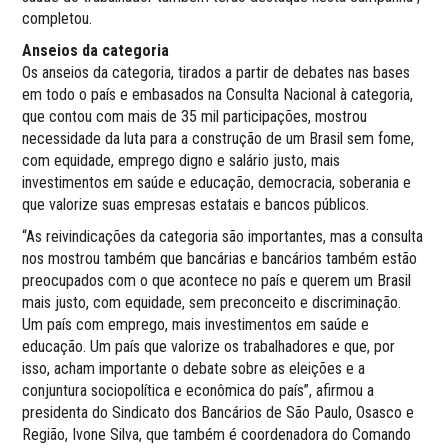
completou.
Anseios da categoria
Os anseios da categoria, tirados a partir de debates nas bases
em todo o país e embasados na Consulta Nacional à categoria,
que contou com mais de 35 mil participações, mostrou
necessidade da luta para a construção de um Brasil sem fome,
com equidade, emprego digno e salário justo, mais
investimentos em saúde e educação, democracia, soberania e
que valorize suas empresas estatais e bancos públicos.
“As reivindicações da categoria são importantes, mas a consulta
nos mostrou também que bancárias e bancários também estão
preocupados com o que acontece no país e querem um Brasil
mais justo, com equidade, sem preconceito e discriminação.
Um país com emprego, mais investimentos em saúde e
educação. Um país que valorize os trabalhadores e que, por
isso, acham importante o debate sobre as eleições e a
conjuntura sociopolítica e econômica do país”, afirmou a
presidenta do Sindicato dos Bancários de São Paulo, Osasco e
Região, Ivone Silva, que também é coordenadora do Comando