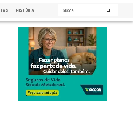
STAS
HISTÓRIA