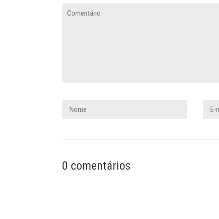
0 comentários