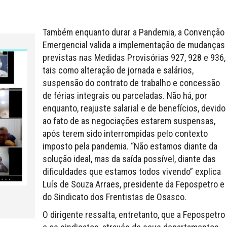
Também enquanto durar a Pandemia, a Convenção
Emergencial valida a implementação de mudanças
previstas nas Medidas Provisórias 927, 928 e 936,
tais como alteração de jornada e salários,
suspensão do contrato de trabalho e concessão
de férias integrais ou parceladas. Não há, por
enquanto, reajuste salarial e de benefícios, devido
ao fato de as negociações estarem suspensas,
após terem sido interrompidas pelo contexto
imposto pela pandemia. “Não estamos diante da
solução ideal, mas da saída possível, diante das
dificuldades que estamos todos vivendo” explica
Luís de Souza Arraes, presidente da Fepospetro e
do Sindicato dos Frentistas de Osasco.
O dirigente ressalta, entretanto, que a Fepospetro