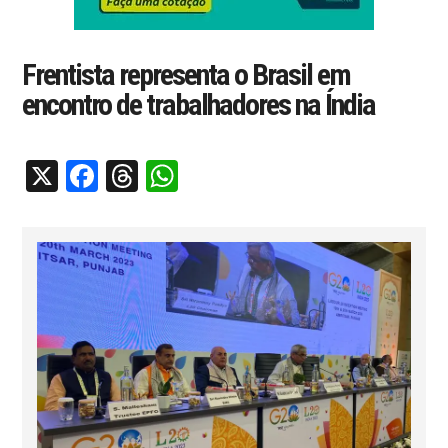
Frentista representa o Brasil em
encontro de trabalhadores na Índia
X
Facebook
Threads
WhatsApp