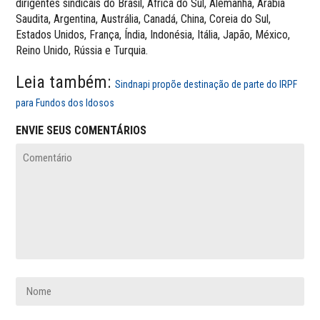
dirigentes sindicais do Brasil, África do Sul, Alemanha, Arábia
Saudita, Argentina, Austrália, Canadá, China, Coreia do Sul,
Estados Unidos, França, Índia, Indonésia, Itália, Japão, México,
Reino Unido, Rússia e Turquia.
Leia também:
Sindnapi propõe destinação de parte do IRPF
para Fundos dos Idosos
ENVIE SEUS COMENTÁRIOS