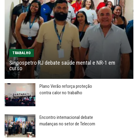
TRABALHO
Sinpospetro RJ debate saúde mental e NR-1 em
curso
Plano Verão reforça proteção
contra calor no trabalho
Encontro internacional debate
mudanças no setor de Telecom