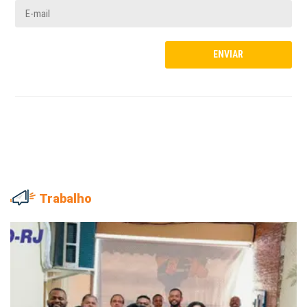
Trabalho