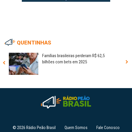
QUENTINHAS
Famílias brasileiras perderam R$ 62,5
bilhões com bets em 2025
© 2026 Rádio Peão Brasil
Quem Somos
Fale Conosco