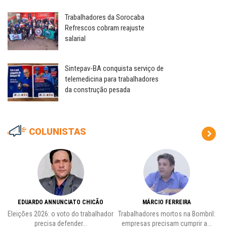
Trabalhadores da Sorocaba
Refrescos cobram reajuste
salarial
Sintepav-BA conquista serviço de
telemedicina para trabalhadores
da construção pesada
COLUNISTAS
EDUARDO ANNUNCIATO CHICÃO
MÁRCIO FERREIRA
Eleições 2026: o voto do trabalhador
Trabalhadores mortos na Bombril:
precisa defender...
empresas precisam cumprir a...