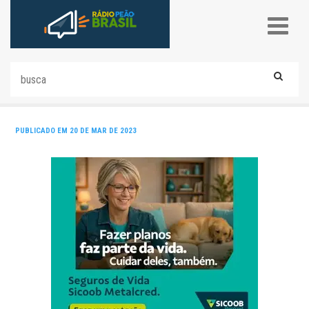
PUBLICADO EM 20 DE MAR DE 2023