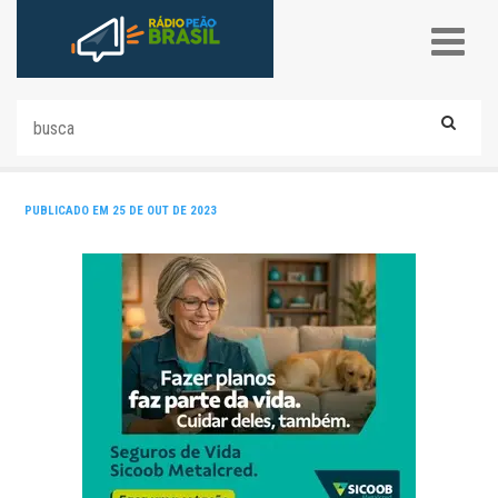
PUBLICADO EM 25 DE OUT DE 2023