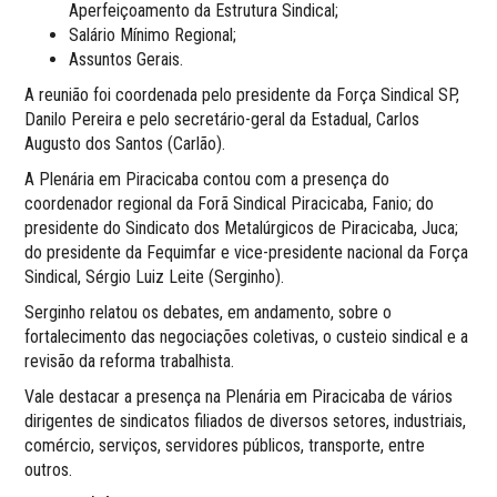
Aperfeiçoamento da Estrutura Sindical;
Salário Mínimo Regional;
Assuntos Gerais.
A reunião foi coordenada pelo presidente da Força Sindical SP,
Danilo Pereira e pelo secretário-geral da Estadual, Carlos
Augusto dos Santos (Carlão).
A Plenária em Piracicaba contou com a presença do
coordenador regional da Forã Sindical Piracicaba, Fanio; do
presidente do Sindicato dos Metalúrgicos de Piracicaba, Juca;
do presidente da Fequimfar e vice-presidente nacional da Força
Sindical, Sérgio Luiz Leite (Serginho).
Serginho relatou os debates, em andamento, sobre o
fortalecimento das negociações coletivas, o custeio sindical e a
revisão da reforma trabalhista.
Vale destacar a presença na Plenária em Piracicaba de vários
dirigentes de sindicatos filiados de diversos setores, industriais,
comércio, serviços, servidores públicos, transporte, entre
outros.