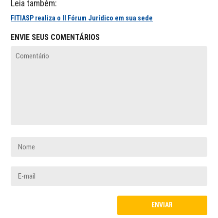
Leia também:
FITIASP realiza o II Fórum Jurídico em sua sede
ENVIE SEUS COMENTÁRIOS