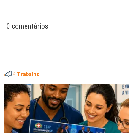
0 comentários
Trabalho