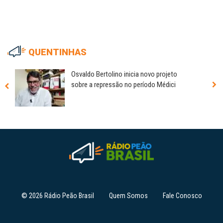
QUENTINHAS
Osvaldo Bertolino inicia novo projeto
sobre a repressão no período Médici
© 2026 Rádio Peão Brasil
Quem Somos
Fale Conosco