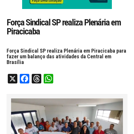
Força Sindical SP realiza Plenária em
Piracicaba
Força Sindical SP realiza Plenária em Piracicaba para
fazer um balanço das atividades da Central em
Brasília
X
Facebook
Threads
WhatsApp