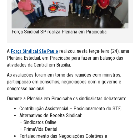
Força Sindical SP realiza Plenária em Piracicaba
A
realizou, nesta terça-feira (24), uma
Força Sindical São Paulo
Plenária Estadual, em Piracicaba para fazer um balanço das
atividades da Central em Brasília.
As avaliações foram em torno das reuniões com ministros,
participação em conselhos, negociações com o governo e
congresso nacional.
Durante a Plenária em Piracicaba os sindicalistas debateram:
Contribuição Assistencial – Posicionamento do STF;
Alternativas de Receita Sindical:
– Sindicatos Online
– PrimaVida Dental
Fortalecimento das Negociações Coletivas e