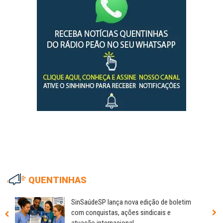
QUENTINHAS
SinSaúdeSP lança nova edição de boletim
com conquistas, ações sindicais e