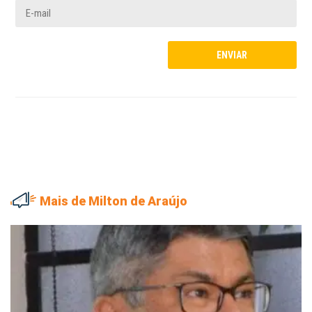
Mais de Milton de Araújo