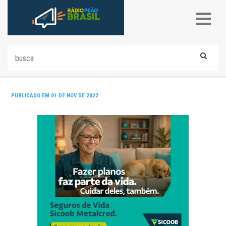
PUBLICADO EM 01 DE NOV DE 2022