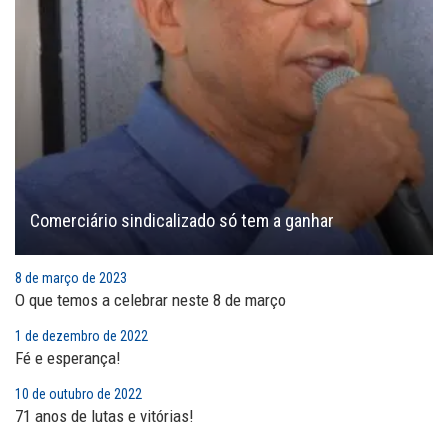
Comerciário sindicalizado só tem a ganhar
8 de março de 2023
O que temos a celebrar neste 8 de março
1 de dezembro de 2022
Fé e esperança!
10 de outubro de 2022
71 anos de lutas e vitórias!