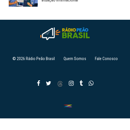
atuação internacional
© 2026 Rádio Peão Brasil
Quem Somos
Fale Conosco