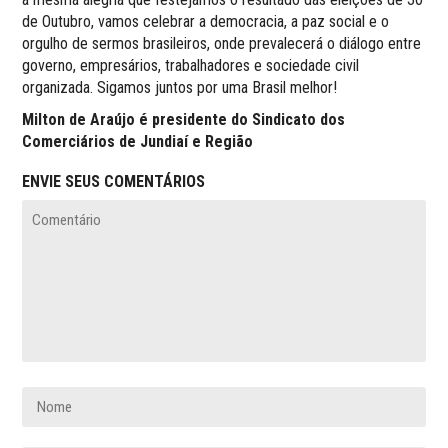
de Outubro, vamos celebrar a democracia, a paz social e o
orgulho de sermos brasileiros, onde prevalecerá o diálogo entre
governo, empresários, trabalhadores e sociedade civil
organizada. Sigamos juntos por uma Brasil melhor!
Milton de Araújo é presidente do Sindicato dos
Comerciários de Jundiaí e Região
ENVIE SEUS COMENTÁRIOS