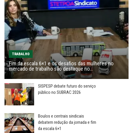
TRABALHO
Fim da escala 6×1 e os desafios das mulheres no
mercado de trabalho são destaque no...
SISPESP debate futuro do serviço
público no SUBRAC 2026
Boulos e centrais sindicais
debatem redução da jornada e fim
da escala 6×1