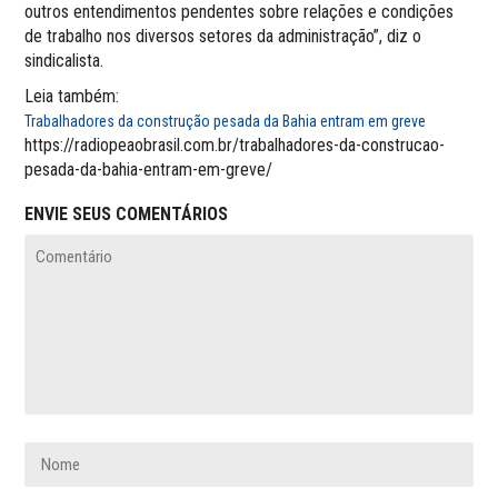
outros entendimentos pendentes sobre relações e condições
de trabalho nos diversos setores da administração”, diz o
sindicalista.
Leia também:
Trabalhadores da construção pesada da Bahia entram em greve
https://radiopeaobrasil.com.br/trabalhadores-da-construcao-
pesada-da-bahia-entram-em-greve/
ENVIE SEUS COMENTÁRIOS