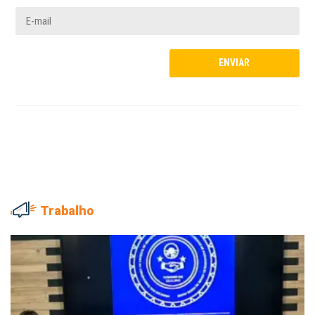
Trabalho