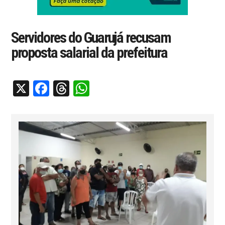
Servidores do Guarujá recusam
proposta salarial da prefeitura
X
Facebook
Threads
WhatsApp