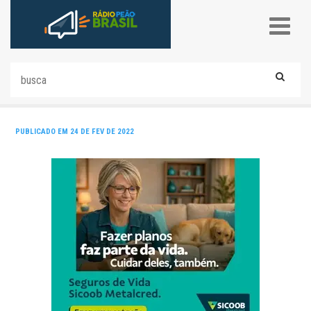
PUBLICADO EM 24 DE FEV DE 2022