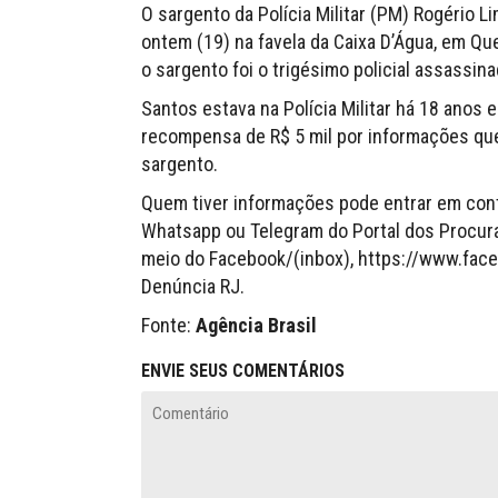
O sargento da Polícia Militar (PM) Rogério 
ontem (19) na favela da Caixa D’Água, em Q
o sargento foi o trigésimo policial assassin
Santos estava na Polícia Militar há 18 anos
recompensa de R$ 5 mil por informações que
sargento.
Quem tiver informações pode entrar em con
Whatsapp ou Telegram do Portal dos Procura
meio do Facebook/(inbox), https://www.face
Denúncia RJ.
Fonte:
Agência Brasil
ENVIE SEUS COMENTÁRIOS