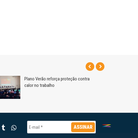
Plano Verão reforça proteção contra
calor no trabalho