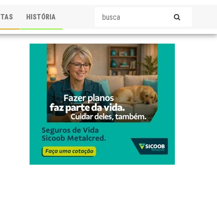
STAS
HISTÓRIA