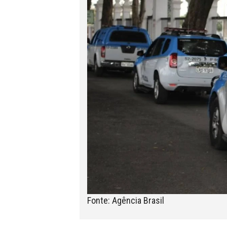
Fonte: Agência Brasil