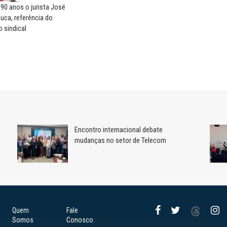
90 anos o jurista José
uca, referência do
 sindical
Encontro internacional debate
mudanças no setor de Telecom
Quem
Fale
Somos
Conosco