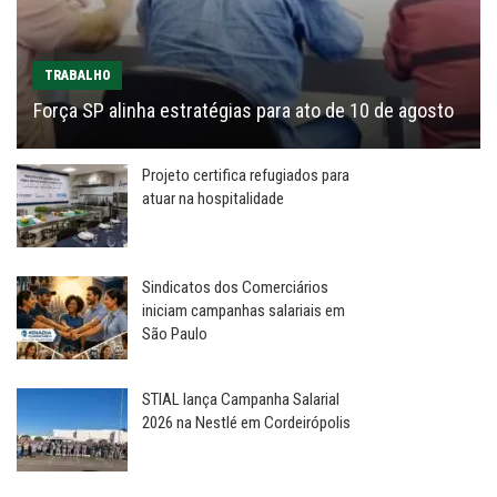
TRABALHO
Força SP alinha estratégias para ato de 10 de agosto
Projeto certifica refugiados para
atuar na hospitalidade
Sindicatos dos Comerciários
iniciam campanhas salariais em
São Paulo
STIAL lança Campanha Salarial
2026 na Nestlé em Cordeirópolis