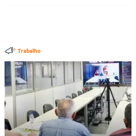
Trabalho