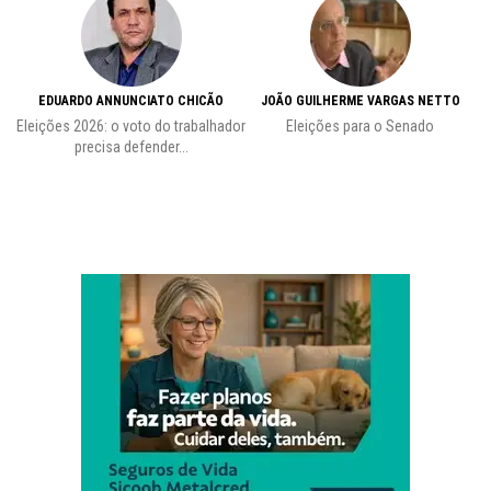
EDUARDO ANNUNCIATO CHICÃO
JOÃO GUILHERME VARGAS NETTO
Eleições 2026: o voto do trabalhador
Eleições para o Senado
precisa defender...