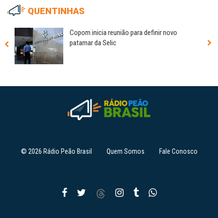
QUENTINHAS
Copom inicia reunião para definir novo
patamar da Selic
© 2026 Rádio Peão Brasil
Quem Somos
Fale Conosco