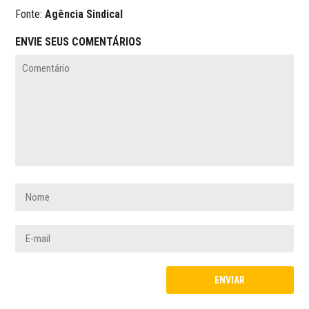
Fonte:
Agência Sindical
ENVIE SEUS COMENTÁRIOS