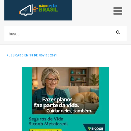
PUBLICADO EM 18 DE NOV DE 2021