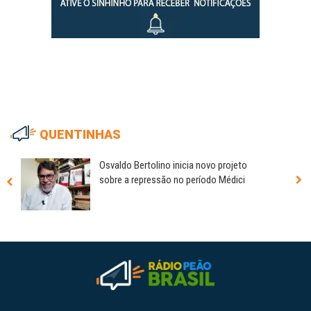
QUENTINHAS
Osvaldo Bertolino inicia novo projeto
sobre a repressão no período Médici