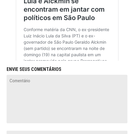
ENVIE SEUS COMENTÁRIOS