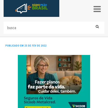
PUBLICADO EM 25 DE FEV DE 2022