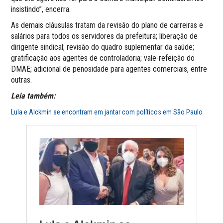
insistindo”, encerra.
As demais cláusulas tratam da revisão do plano de carreiras e
salários para todos os servidores da prefeitura; liberação de
dirigente sindical; revisão do quadro suplementar da saúde;
gratificação aos agentes de controladoria; vale-refeição do
DMAE; adicional de penosidade para agentes comerciais, entre
outras.
Leia também:
Lula e Alckmin se encontram em jantar com políticos em São Paulo