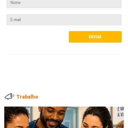
Trabalho