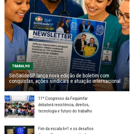
TRABALHO
SinSaúdeSP lança nova edição de boletim com
conquistas, ações sindicais e atuação internacional
11º Congresso da Fequimfar
debaterá resistência, direitos,
tecnologia e futuro do trabalho
Fim da escala 6×1 e os desafios