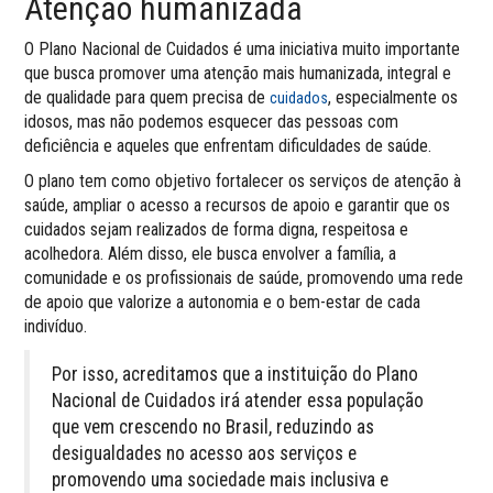
Atenção humanizada
O Plano Nacional de Cuidados é uma iniciativa muito importante
que busca promover uma atenção mais humanizada, integral e
de qualidade para quem precisa de
, especialmente os
cuidados
idosos, mas não podemos esquecer das pessoas com
deficiência e aqueles que enfrentam dificuldades de saúde.
O plano tem como objetivo fortalecer os serviços de atenção à
saúde, ampliar o acesso a recursos de apoio e garantir que os
cuidados sejam realizados de forma digna, respeitosa e
acolhedora. Além disso, ele busca envolver a família, a
comunidade e os profissionais de saúde, promovendo uma rede
de apoio que valorize a autonomia e o bem-estar de cada
indivíduo.
Por isso, acreditamos que a instituição do Plano
Nacional de Cuidados irá atender essa população
que vem crescendo no Brasil, reduzindo as
desigualdades no acesso aos serviços e
promovendo uma sociedade mais inclusiva e