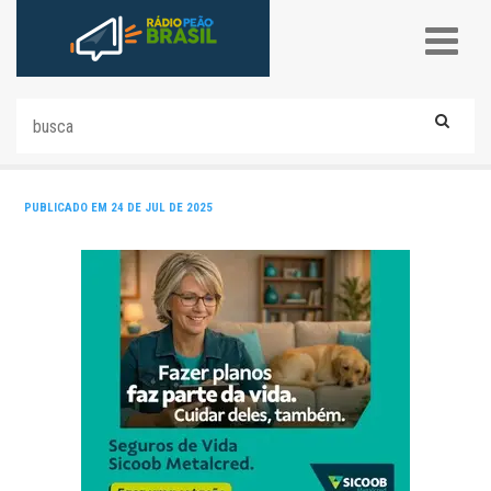
PUBLICADO EM 24 DE JUL DE 2025