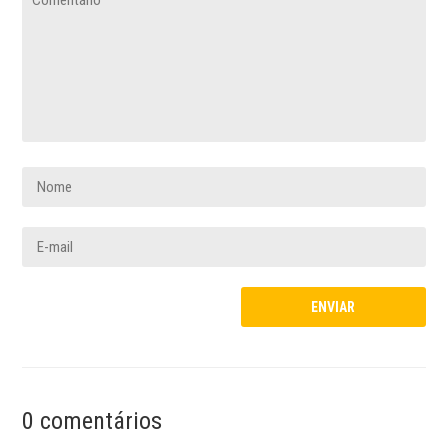
0 comentários