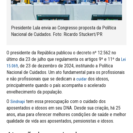
Presidente Lula envia ao Congresso proposta da Política
Nacional de Cuidados. Foto: Ricardo Stuckert/PR
O presidente da República publicou o decreto nº 12.562 no
último dia 23 de julho que regulamenta os artigos 9º e 11º da
Lei
, de 23 de dezembro de 2024, instituindo a Política
15.069
Nacional de Cuidados. Um ato fundamental para os profissionais
e não profissionais que se dedicam a
dos idosos,
cuidar
principalmente quando o país acompanha o acelerado
envelhecimento da população.
O
tem essa preocupação com o cuidado dos
Sindnapi
aposentados e idosos em seu DNA. Desde sua criação, há 25
anos, atua para oferecer melhores condições de saúde e melhor
qualidade de vida aos aposentados, pensionistas e idosos.