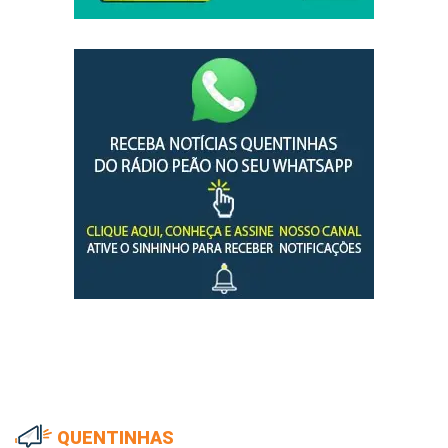
QUENTINHAS