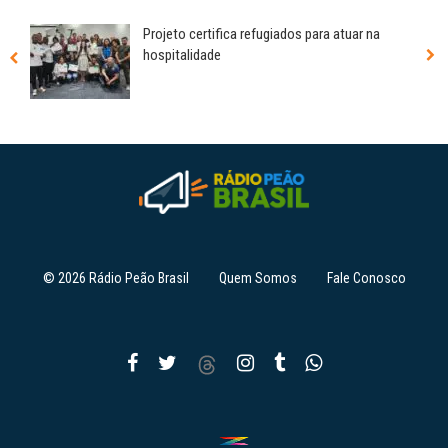
Projeto certifica refugiados para atuar na
hospitalidade
© 2026 Rádio Peão Brasil
Quem Somos
Fale Conosco