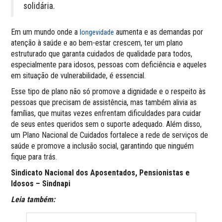
solidária.
Em um mundo onde a
aumenta e as demandas por
longevidade
atenção à saúde e ao bem-estar crescem, ter um plano
estruturado que garanta cuidados de qualidade para todos,
especialmente para idosos, pessoas com deficiência e aqueles
em situação de vulnerabilidade, é essencial.
Esse tipo de plano não só promove a dignidade e o respeito às
pessoas que precisam de assistência, mas também alivia as
famílias, que muitas vezes enfrentam dificuldades para cuidar
de seus entes queridos sem o suporte adequado. Além disso,
um Plano Nacional de Cuidados fortalece a rede de serviços de
saúde e promove a inclusão social, garantindo que ninguém
fique para trás.
Sindicato Nacional dos Aposentados, Pensionistas e
Idosos – Sindnapi
Leia também: