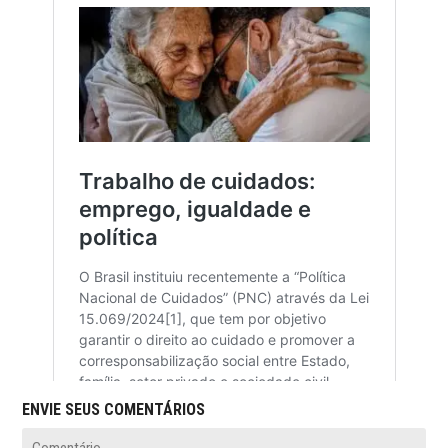
ENVIE SEUS COMENTÁRIOS