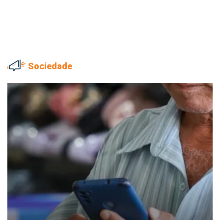
Sociedade