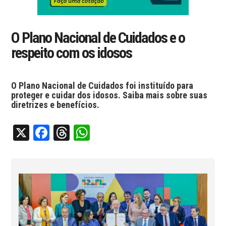
O Plano Nacional de Cuidados e o
respeito com os idosos
O Plano Nacional de Cuidados foi instituído para
proteger e cuidar dos idosos. Saiba mais sobre suas
diretrizes e benefícios.
X
Facebook
Threads
WhatsApp