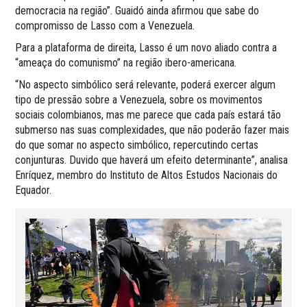
democracia na região”. Guaidó ainda afirmou que sabe do
compromisso de Lasso com a Venezuela.
Para a plataforma de direita, Lasso é um novo aliado contra a
“ameaça do comunismo” na região ibero-americana.
“No aspecto simbólico será relevante, poderá exercer algum
tipo de pressão sobre a Venezuela, sobre os movimentos
sociais colombianos, mas me parece que cada país estará tão
submerso nas suas complexidades, que não poderão fazer mais
do que somar no aspecto simbólico, repercutindo certas
conjunturas. Duvido que haverá um efeito determinante”, analisa
Enríquez, membro do Instituto de Altos Estudos Nacionais do
Equador.