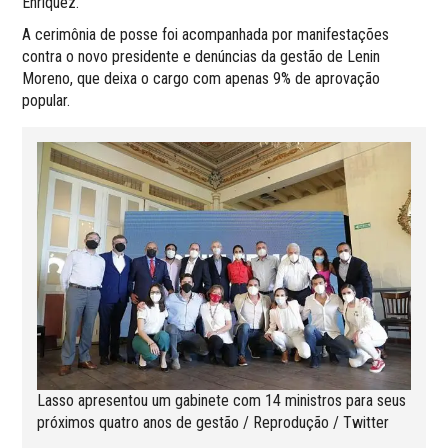
Enríquez.
A cerimônia de posse foi acompanhada por manifestações
contra o novo presidente e denúncias da gestão de Lenin
Moreno, que deixa o cargo com apenas 9% de aprovação
popular.
Lasso apresentou um gabinete com 14 ministros para seus
próximos quatro anos de gestão / Reprodução / Twitter