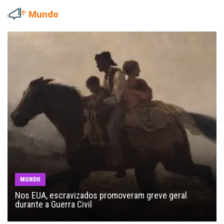
Mundo
MUNDO
Nos EUA, escravizados promoveram greve geral
durante a Guerra Civil