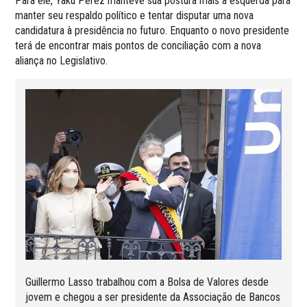
Para ele, Yaku Perez manteve sua postura mais à esquerda para
manter seu respaldo político e tentar disputar uma nova
candidatura à presidência no futuro. Enquanto o novo presidente
terá de encontrar mais pontos de conciliação com a nova
aliança no Legislativo.
Guillermo Lasso trabalhou com a Bolsa de Valores desde
jovem e chegou a ser presidente da Associação de Bancos