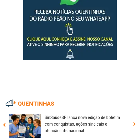
QUENTINHAS
SinSaúdeSP lança nova edição de boletim
com conquistas, ações sindicais e
atuação internacional