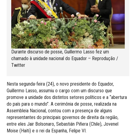
Durante discurso de posse, Guillermo Lasso fez um
chamado à unidade nacional do Equador – Reprodução /
Twitter
Nesta segunda-feira (24), o novo presidente do Equador,
Guillermo Lasso, assumiu o cargo com um discurso que
promove a unidade dos distintos setores políticos e a “abertura
do país para o mundo”. A cerimônia de posse, realizada na
Assembleia Nacional, contou com a presença de alguns
representantes do principais governos de direita da região,
entre eles Jair Bolsonaro, Sebastián Piñera (Chile), Jovenel
Moise (Haiti) e o rei da Espanha, Felipe VI.