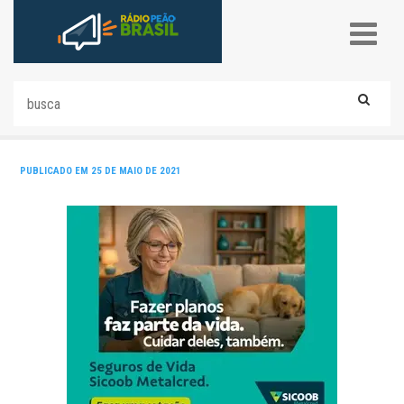
PUBLICADO EM 25 DE MAIO DE 2021