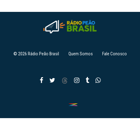
© 2026 Rádio Peão Brasil
Quem Somos
Fale Conosco