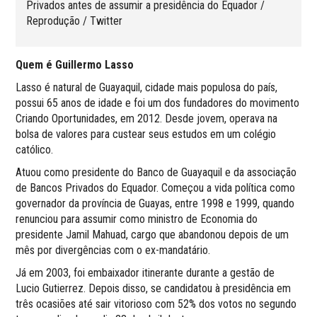
Privados antes de assumir a presidência do Equador /
Reprodução / Twitter
Quem é Guillermo Lasso
Lasso é natural de Guayaquil, cidade mais populosa do país,
possui 65 anos de idade e foi um dos fundadores do movimento
Criando Oportunidades, em 2012. Desde jovem, operava na
bolsa de valores para custear seus estudos em um colégio
católico.
Atuou como presidente do Banco de Guayaquil e da associação
de Bancos Privados do Equador. Começou a vida política como
governador da província de Guayas, entre 1998 e 1999, quando
renunciou para assumir como ministro de Economia do
presidente Jamil Mahuad, cargo que abandonou depois de um
mês por divergências com o ex-mandatário.
Já em 2003, foi embaixador itinerante durante a gestão de
Lucio Gutierrez. Depois disso, se candidatou à presidência em
três ocasiões até sair vitorioso com 52% dos votos no segundo