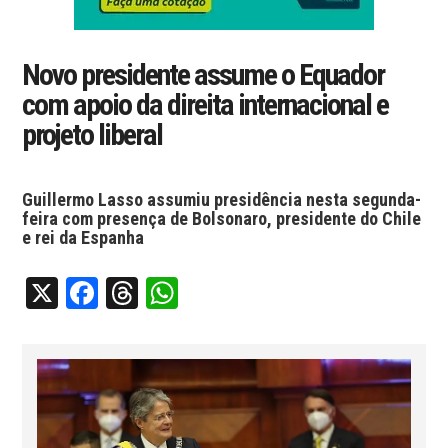
Novo presidente assume o Equador
com apoio da direita internacional e
projeto liberal
Guillermo Lasso assumiu presidência nesta segunda-
feira com presença de Bolsonaro, presidente do Chile
e rei da Espanha
X
Facebook
Threads
WhatsApp