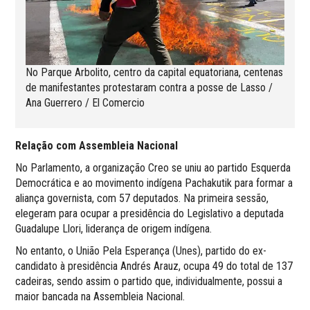
No Parque Arbolito, centro da capital equatoriana, centenas
de manifestantes protestaram contra a posse de Lasso /
Ana Guerrero / El Comercio
Relação com Assembleia Nacional
No Parlamento, a organização Creo se uniu ao partido Esquerda
Democrática e ao movimento indígena Pachakutik para formar a
aliança governista, com 57 deputados. Na primeira sessão,
elegeram para ocupar a presidência do Legislativo a deputada
Guadalupe Llori, liderança de origem indígena.
No entanto, o União Pela Esperança (Unes), partido do ex-
candidato à presidência Andrés Arauz, ocupa 49 do total de 137
cadeiras, sendo assim o partido que, individualmente, possui a
maior bancada na Assembleia Nacional.