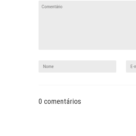
0 comentários