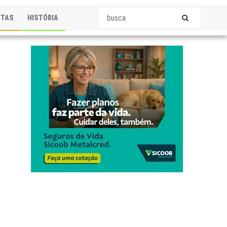
STAS
HISTÓRIA