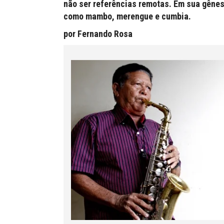
não ser referências remotas. Em sua gênese
como mambo, merengue e cumbia.
por Fernando Rosa