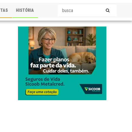
STAS
HISTÓRIA