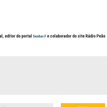
l, editor do portal
e colaborador do site Rádio Peão
Senhor F