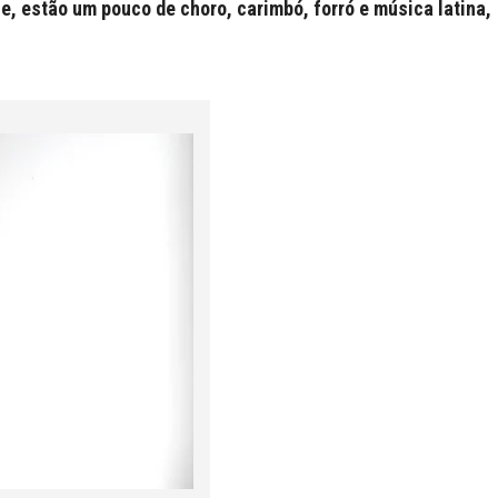
, estão um pouco de choro, carimbó, forró e música latina,