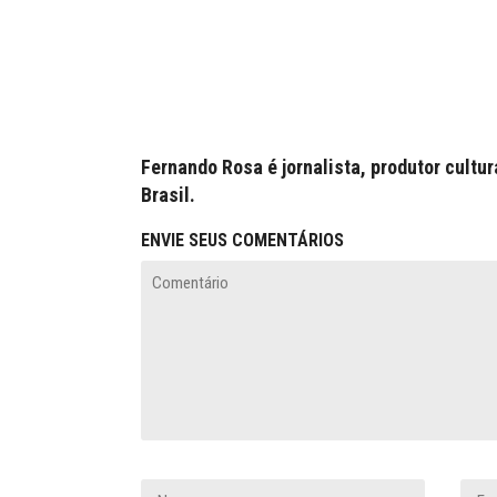
Fernando Rosa é jornalista, produtor cultura
Brasil.
ENVIE SEUS COMENTÁRIOS