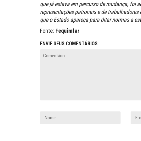
que já estava em percurso de mudança, foi ac
representações patronais e de trabalhadore
que o Estado apareça para ditar normas a esta
Fonte:
Fequimfar
ENVIE SEUS COMENTÁRIOS