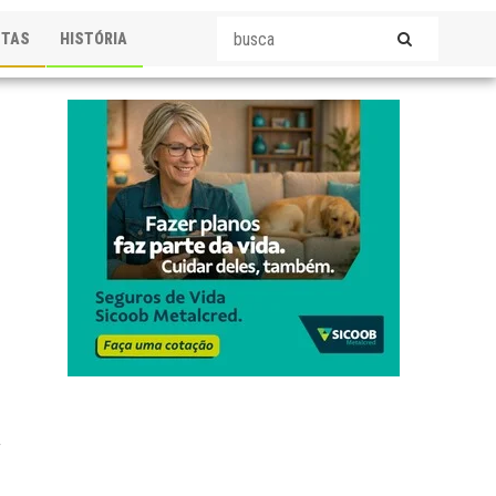
STAS
HISTÓRIA
a