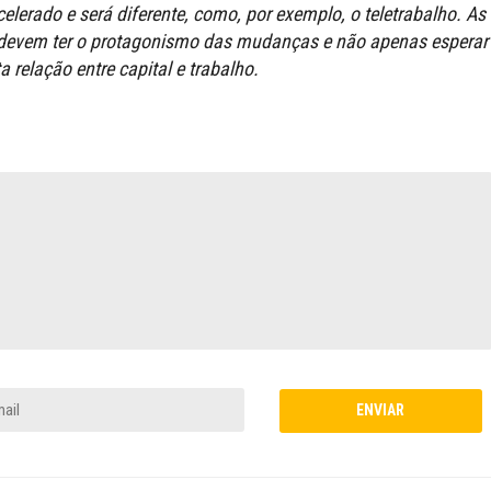
elerado e será diferente, como, por exemplo, o teletrabalho. As
s devem ter o protagonismo das mudanças e não apenas esperar
 relação entre capital e trabalho.