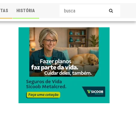
STAS
HISTÓRIA