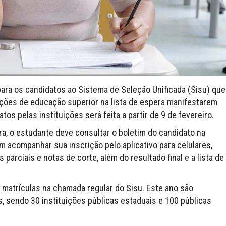
 para os candidatos ao Sistema de Seleção Unificada (Sisu) que
ções de educação superior na lista de espera manifestarem
s pelas instituições será feita a partir de 9 de fevereiro.
ra, o estudante deve consultar o boletim do candidato na
 acompanhar sua inscrição pelo aplicativo para celulares,
arciais e notas de corte, além do resultado final e a lista de
 matrículas na chamada regular do Sisu. Este ano são
, sendo 30 instituições públicas estaduais e 100 públicas