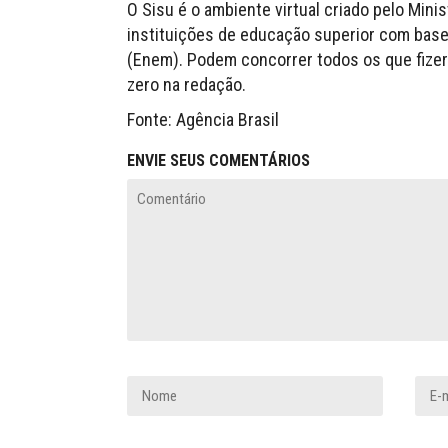
O Sisu é o ambiente virtual criado pelo Min
instituições de educação superior com base
(Enem). Podem concorrer todos os que fize
zero na redação.
Fonte: Agência Brasil
ENVIE SEUS COMENTÁRIOS