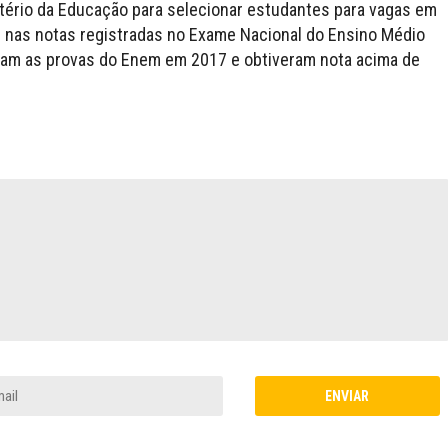
istério da Educação para selecionar estudantes para vagas em
 nas notas registradas no Exame Nacional do Ensino Médio
ram as provas do Enem em 2017 e obtiveram nota acima de