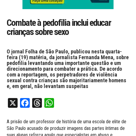
Combate à pedofilia inclui educar
crianças sobre sexo
O jornal Folha de São Paulo, publicou nesta quarta-
feira (19) matéria, da jornalista Fernanda Mena, sobre
pedofilia levantando uma importante questão e um
direcionamento para combater a prática. De acordo
com a reportagem, os perpetradores de violência
sexual contra crianças são majoritariamente homens
e, em geral, não levantam suspeitas
X
Facebook
Threads
WhatsApp
A prisão de um professor de história de uma escola de elite de
São Paulo acusado de produzir imagens das partes íntimas de
suas alunas reforça aquilo que especialistas em abuso e