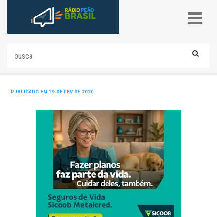
PUBLICADO EM 19 DE FEV DE 2020