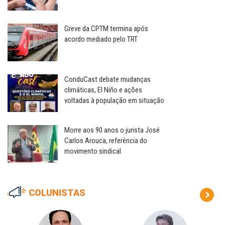
Greve da CPTM termina após
acordo mediado pelo TRT
ConduCast debate mudanças
climáticas, El Niño e ações
voltadas à população em situação
Morre aos 90 anos o jurista José
Carlos Arouca, referência do
movimento sindical
COLUNISTAS