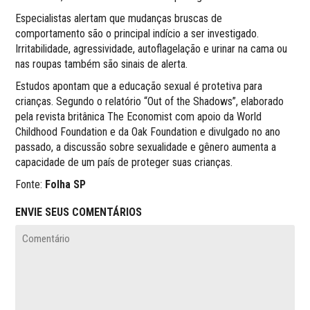
Especialistas alertam que mudanças bruscas de
comportamento são o principal indício a ser investigado.
Irritabilidade, agressividade, autoflagelação e urinar na cama ou
nas roupas também são sinais de alerta.
Estudos apontam que a educação sexual é protetiva para
crianças. Segundo o relatório “Out of the Shadows”, elaborado
pela revista britânica The Economist com apoio da World
Childhood Foundation e da Oak Foundation e divulgado no ano
passado, a discussão sobre sexualidade e gênero aumenta a
capacidade de um país de proteger suas crianças.
Fonte:
Folha SP
ENVIE SEUS COMENTÁRIOS