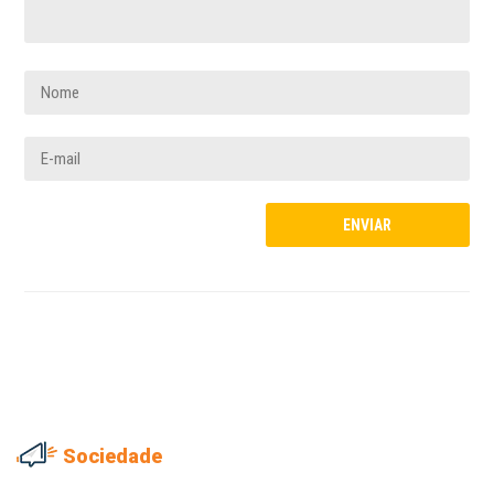
Sociedade