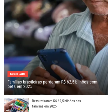
SOCIEDADE
Famílias brasileiras perderam R$ 62,5 bilhões com
bets em 2025
Bets retiraram R$ 62,5 bilhões das
famílias em 2025