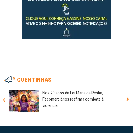
QUENTINHAS
Nos 20 anos da Lei Maria da Penha,
Fecomerciários reafirma combate à
violência