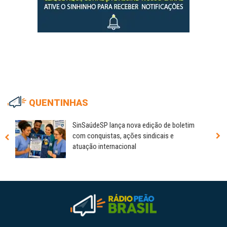
QUENTINHAS
SinSaúdeSP lança nova edição de boletim
com conquistas, ações sindicais e
atuação internacional