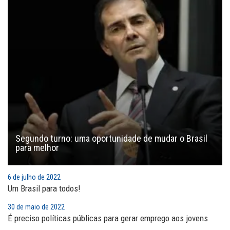
Segundo turno: uma oportunidade de mudar o Brasil
para melhor
6 de julho de 2022
Um Brasil para todos!
30 de maio de 2022
É preciso políticas públicas para gerar emprego aos jovens