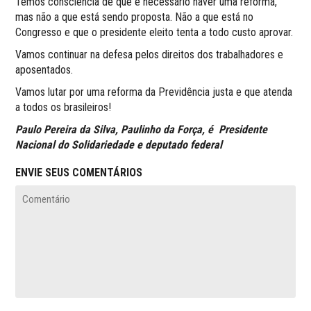
Temos consciência de que é necessário haver uma reforma,
mas não a que está sendo proposta. Não a que está no
Congresso e que o presidente eleito tenta a todo custo aprovar.
Vamos continuar na defesa pelos direitos dos trabalhadores e
aposentados.
Vamos lutar por uma reforma da Previdência justa e que atenda
a todos os brasileiros!
Paulo Pereira da Silva, Paulinho da Força, é Presidente
Nacional do Solidariedade e deputado federal
ENVIE SEUS COMENTÁRIOS