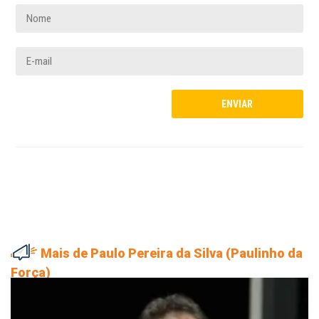
Mais de Paulo Pereira da Silva (Paulinho da
Força)