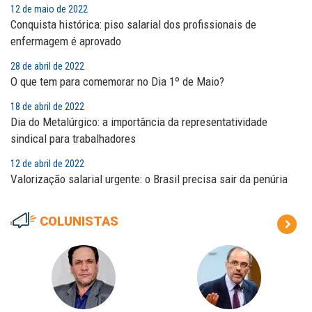
12 de maio de 2022
Conquista histórica: piso salarial dos profissionais de
enfermagem é aprovado
28 de abril de 2022
O que tem para comemorar no Dia 1º de Maio?
18 de abril de 2022
Dia do Metalúrgico: a importância da representatividade
sindical para trabalhadores
12 de abril de 2022
Valorização salarial urgente: o Brasil precisa sair da penúria
COLUNISTAS