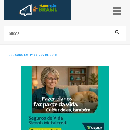
PUBLICADO EM 09 DE NOV DE 2018