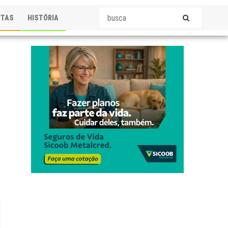
STAS
HISTÓRIA