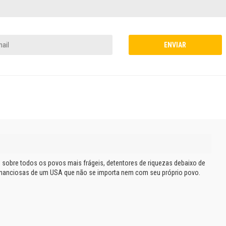
 sobre todos os povos mais frágeis, detentores de riquezas debaixo de
gananciosas de um USA que não se importa nem com seu próprio povo.