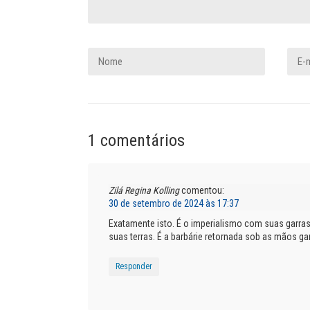
1 comentários
Zilá Regina Kolling
comentou:
30 de setembro de 2024 às 17:37
Exatamente isto. É o imperialismo com suas garras
suas terras. É a barbárie retornada sob as mãos 
Responder