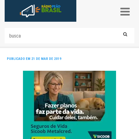
PUBLICADO EM 21 DE MAR DE 2019