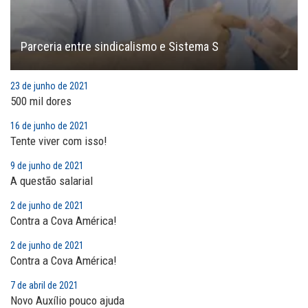
Parceria entre sindicalismo e Sistema S
23 de junho de 2021
500 mil dores
16 de junho de 2021
Tente viver com isso!
9 de junho de 2021
A questão salarial
2 de junho de 2021
Contra a Cova América!
2 de junho de 2021
Contra a Cova América!
7 de abril de 2021
Novo Auxílio pouco ajuda