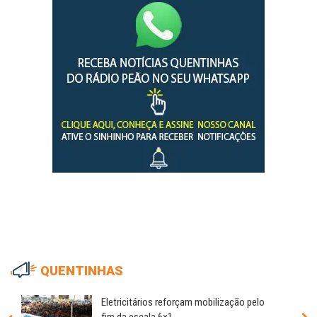
QUENTINHAS
Eletricitários reforçam mobilização pelo