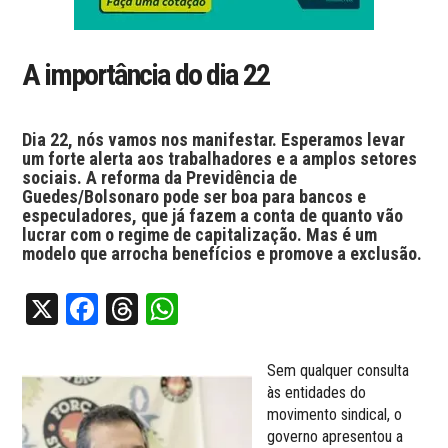
A importância do dia 22
Dia 22, nós vamos nos manifestar. Esperamos levar
um forte alerta aos trabalhadores e a amplos setores
sociais. A reforma da Previdência de
Guedes/Bolsonaro pode ser boa para bancos e
especuladores, que já fazem a conta de quanto vão
lucrar com o regime de capitalização. Mas é um
modelo que arrocha benefícios e promove a exclusão.
X
Facebook
Threads
WhatsApp
Sem qualquer consulta
às entidades do
movimento sindical, o
governo apresentou a