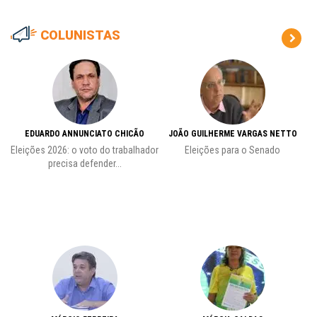
COLUNISTAS
EDUARDO ANNUNCIATO CHICÃO
JOÃO GUILHERME VARGAS NETTO
Eleições 2026: o voto do trabalhador
Eleições para o Senado
precisa defender...