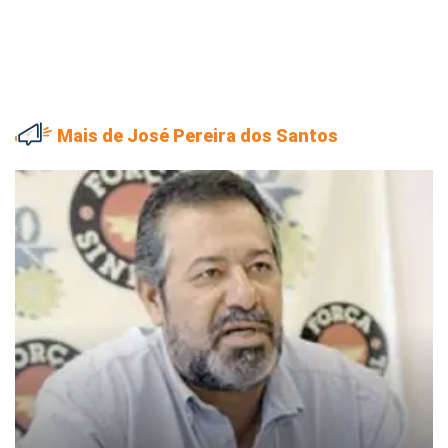
Mais de José Pereira dos Santos