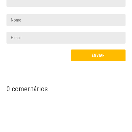
0 comentários