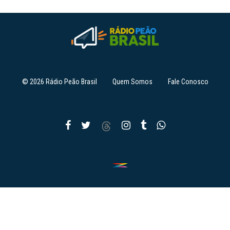
© 2026 Rádio Peão Brasil
Quem Somos
Fale Conosco