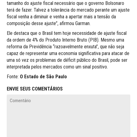
tamanho do ajuste fiscal necessário que o governo Bolsonaro
terá de fazer. Talvez a tolerância do mercado perante um ajuste
fiscal venha a diminuir e venha a apertar mais a tensão da
composição desse ajuste”, afirmou Garman.
Ele destaca que o Brasil tem hoje necessidade de ajuste fiscal
da ordem de 4% do Produto Interno Bruto (PIB). Mesmo uma
reforma da Previdência “razoavelmente enxuta”, que não seja
capaz de representar uma economia significativa para atacar de
uma só vez os problemas de déficit público do Brasil, pode ser
interpretada pelos mercados como um sinal positivo.
Fonte:
O Estado de São Paulo
ENVIE SEUS COMENTÁRIOS