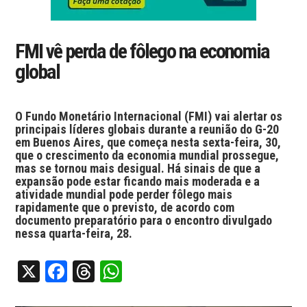
FMI vê perda de fôlego na economia
global
O Fundo Monetário Internacional (FMI) vai alertar os
principais líderes globais durante a reunião do G-20
em Buenos Aires, que começa nesta sexta-feira, 30,
que o crescimento da economia mundial prossegue,
mas se tornou mais desigual. Há sinais de que a
expansão pode estar ficando mais moderada e a
atividade mundial pode perder fôlego mais
rapidamente que o previsto, de acordo com
documento preparatório para o encontro divulgado
nessa quarta-feira, 28.
X
Facebook
Threads
WhatsApp