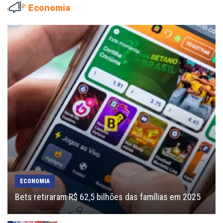
Economia
ECONOMIA
Bets retiraram R$ 62,5 bilhões das famílias em 2025