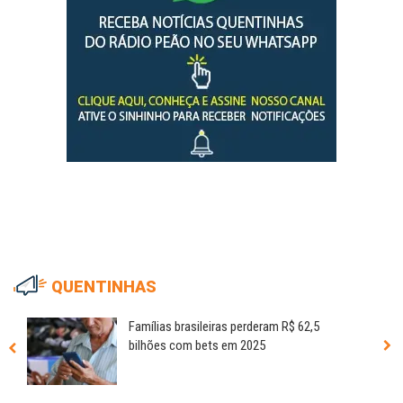
QUENTINHAS
Famílias brasileiras perderam R$ 62,5
bilhões com bets em 2025