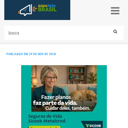
PUBLICADO EM 29 DE NOV DE 2018