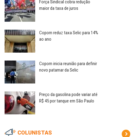
Força Sindical cobra redução
maior da taxa de juros
Copom reduz taxa Selic para 14%
ao ano
Copom inicia reunião para definir
novo patamar da Selic
Preço da gasolina pode variar até
R$ 45 por tanque em São Paulo
COLUNISTAS