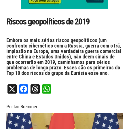
Riscos geopolíticos de 2019
Embora os mais sérios riscos geopolíticos (um
confronto cibernético com a Rússia, guerra com o Irã,
implosão na Europa, uma verdadeira guerra comercial
entre China e Estados Unidos), não deem sinais de
que ocorrerão em 2019, caminhamos para sérios
problemas de longo prazo. Esses são os primeiros do
Top 10 dos riscos do grupo da Eurásia esse ano.
X
Facebook
Threads
WhatsApp
Por Ian Bremmer