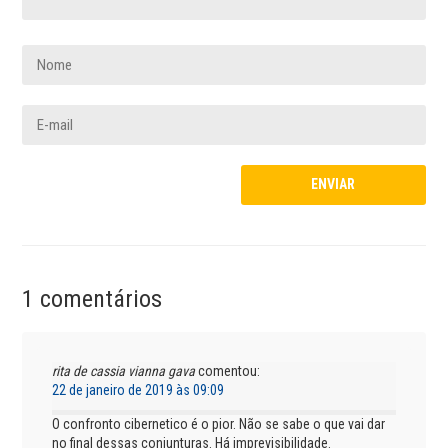
1 comentários
rita de cassia vianna gava
comentou:
22 de janeiro de 2019 às 09:09
O confronto cibernetico é o pior. Não se sabe o que vai dar
no final dessas conjunturas. Há imprevisibilidade.