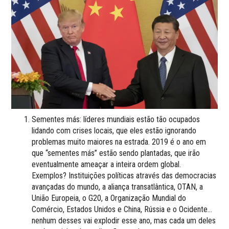
Sementes más: líderes mundiais estão tão ocupados
lidando com crises locais, que eles estão ignorando
problemas muito maiores na estrada. 2019 é o ano em
que “sementes más” estão sendo plantadas, que irão
eventualmente ameaçar a inteira ordem global.
Exemplos? Instituições políticas através das democracias
avançadas do mundo, a aliança transatlântica, OTAN, a
União Europeia, o G20, a Organização Mundial do
Comércio, Estados Unidos e China, Rússia e o Ocidente…
nenhum desses vai explodir esse ano, mas cada um deles