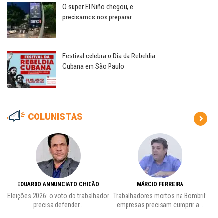
O super El Niño chegou, e
precisamos nos preparar
Festival celebra o Dia da Rebeldia
Cubana em São Paulo
COLUNISTAS
EDUARDO ANNUNCIATO CHICÃO
MÁRCIO FERREIRA
Eleições 2026: o voto do trabalhador
Trabalhadores mortos na Bombril:
precisa defender...
empresas precisam cumprir a...