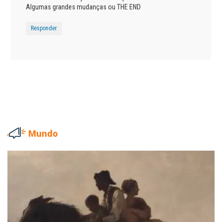
Algumas grandes mudanças ou THE END
Responder
Mundo