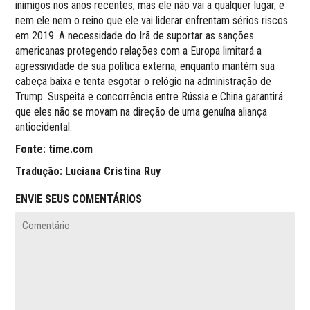
inimigos nos anos recentes, mas ele não vai a qualquer lugar, e
nem ele nem o reino que ele vai liderar enfrentam sérios riscos
em 2019. A necessidade do Irã de suportar as sanções
americanas protegendo relações com a Europa limitará a
agressividade de sua política externa, enquanto mantém sua
cabeça baixa e tenta esgotar o relógio na administração de
Trump. Suspeita e concorrência entre Rússia e China garantirá
que eles não se movam na direção de uma genuína aliança
antiocidental.
Fonte: time.com
Tradução: Luciana Cristina Ruy
ENVIE SEUS COMENTÁRIOS