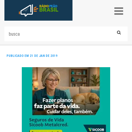
PUBLICADO EM 21 DE JAN DE 2019