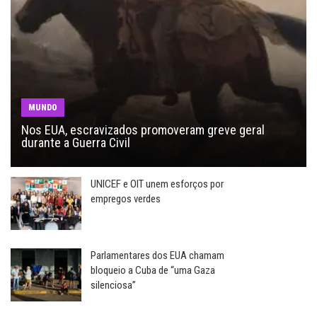
MUNDO
Nos EUA, escravizados promoveram greve geral
durante a Guerra Civil
UNICEF e OIT unem esforços por
empregos verdes
Parlamentares dos EUA chamam
bloqueio a Cuba de “uma Gaza
silenciosa”