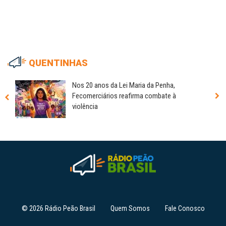
QUENTINHAS
Nos 20 anos da Lei Maria da Penha,
Fecomerciários reafirma combate à
violência
© 2026 Rádio Peão Brasil
Quem Somos
Fale Conosco