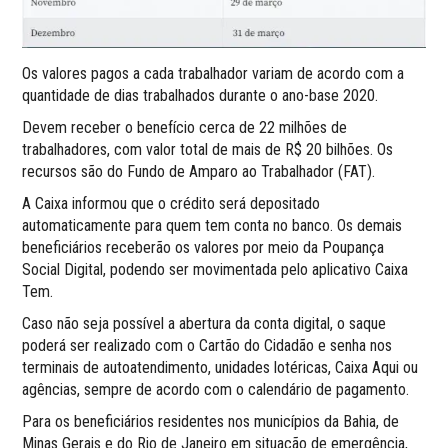
Os valores pagos a cada trabalhador variam de acordo com a
quantidade de dias trabalhados durante o ano-base 2020.
Devem receber o benefício cerca de 22 milhões de
trabalhadores, com valor total de mais de R$ 20 bilhões. Os
recursos são do Fundo de Amparo ao Trabalhador (FAT).
A Caixa informou que o crédito será depositado
automaticamente para quem tem conta no banco. Os demais
beneficiários receberão os valores por meio da Poupança
Social Digital, podendo ser movimentada pelo aplicativo Caixa
Tem.
Caso não seja possível a abertura da conta digital, o saque
poderá ser realizado com o Cartão do Cidadão e senha nos
terminais de autoatendimento, unidades lotéricas, Caixa Aqui ou
agências, sempre de acordo com o calendário de pagamento.
Para os beneficiários residentes nos municípios da Bahia, de
Minas Gerais e do Rio de Janeiro em situação de emergência,