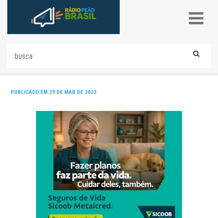
PUBLICADO EM 29 DE MAR DE 2022