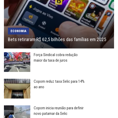
ECONOMIA
Bets retiraram R$ 62,5 bilhões das famílias em 2025
Força Sindical cobra redução
maior da taxa de juros
Copom reduz taxa Selic para 14%
ao ano
Copom inicia reunião para definir
novo patamar da Selic