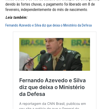
devido às fortes chuvas, o pagamento foi liberado em 8 de
fevereiro, independentemente do mês de nascimento.
Leia também:
Fernando Azevedo e Silva diz que deixa o Ministério da Defesa