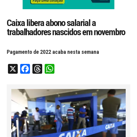
Caixa libera abono salarial a
trabalhadores nascidos em novembro
Pagamento de 2022 acaba nesta semana
X
Facebook
Threads
WhatsApp