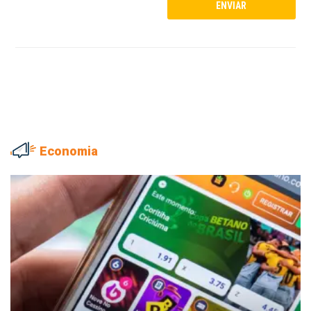
Economia