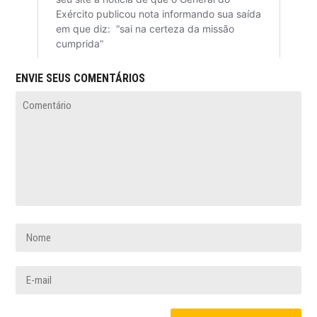
ENVIE SEUS COMENTÁRIOS