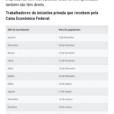
também não têm direito.
Trabalhadores da iniciativa privada que recebem pela
Caixa Econômica Federal: