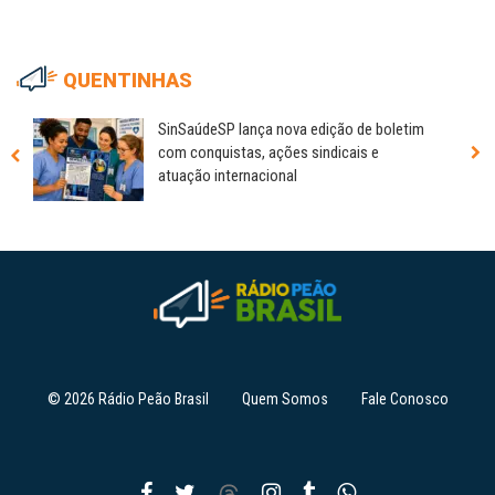
QUENTINHAS
SinSaúdeSP lança nova edição de boletim
com conquistas, ações sindicais e
atuação internacional
© 2026 Rádio Peão Brasil
Quem Somos
Fale Conosco