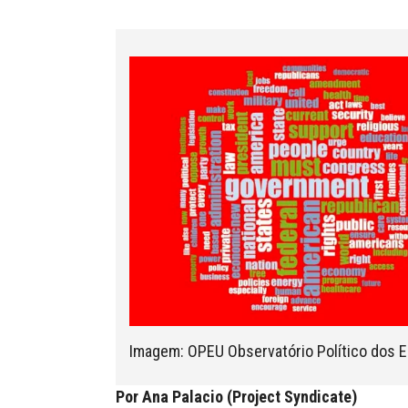
Imagem: OPEU Observatório Político dos 
Por
Ana Palacio (Project Syndicate)