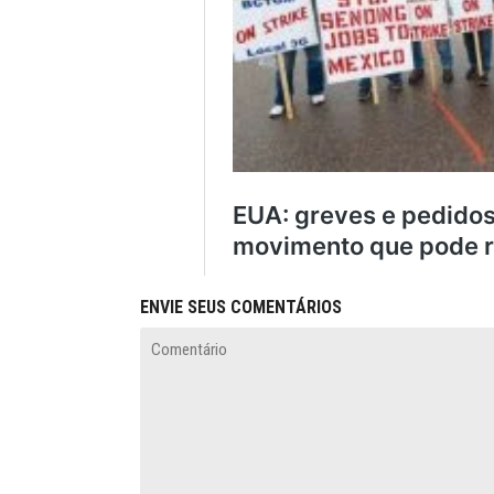
ENVIE SEUS COMENTÁRIOS