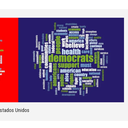
Estados Unidos