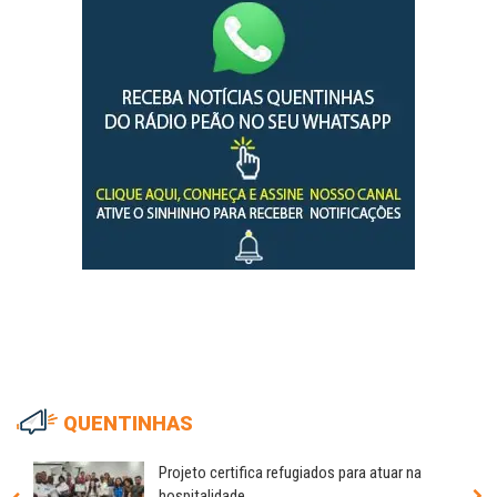
QUENTINHAS
Projeto certifica refugiados para atuar na
hospitalidade