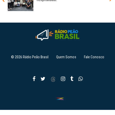
© 2026 Rádio Peão Brasil
Quem Somos
Fale Conosco