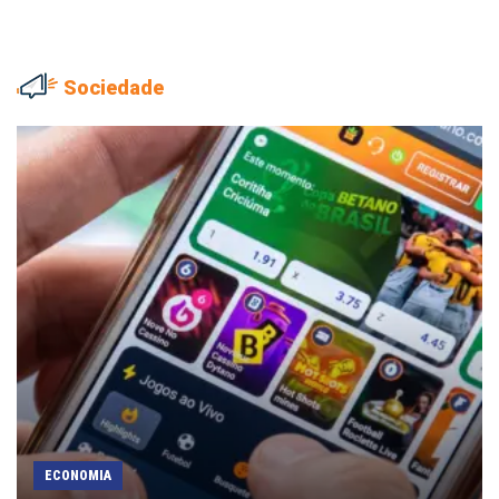
Sociedade
ECONOMIA