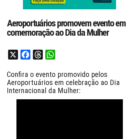
Aeroportuários promovem evento em
comemoração ao Dia da Mulher
X
Facebook
Threads
WhatsApp
Confira o evento promovido pelos
Aeroportuários em celebração ao Dia
Internacional da Mulher: