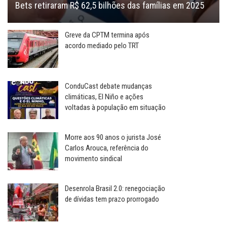
Bets retiraram R$ 62,5 bilhões das famílias em 2025
Greve da CPTM termina após
acordo mediado pelo TRT
ConduCast debate mudanças
climáticas, El Niño e ações
voltadas à população em situação
Morre aos 90 anos o jurista José
Carlos Arouca, referência do
movimento sindical
Desenrola Brasil 2.0: renegociação
de dívidas tem prazo prorrogado