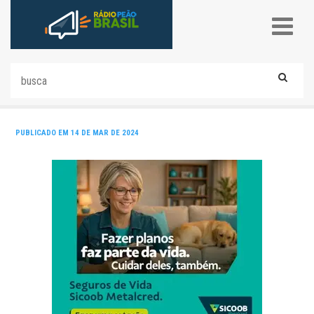
PUBLICADO EM 14 DE MAR DE 2024