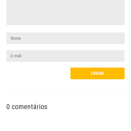
0 comentários