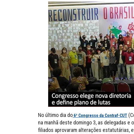
No último dia do
(Co
6º Congresso da Contraf-CUT
na manhã deste domingo 3, as delegadas e 
filiados aprovaram alterações estatutárias, 