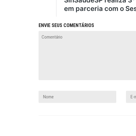
ENVIE SEUS COMENTÁRIOS