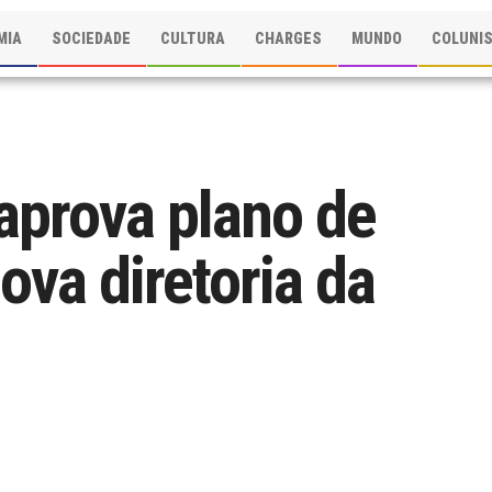
MIA
SOCIEDADE
CULTURA
CHARGES
MUNDO
COLUNI
aprova plano de
ova diretoria da