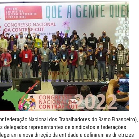
nfederação Nacional dos Trabalhadores do Ramo Financeiro),
os delegados representantes de sindicatos e federações
elegeram a nova direção da entidade e definiram as diretrizes