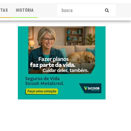
STAS
HISTÓRIA