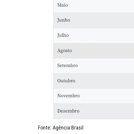
Fonte: Agência Brasil