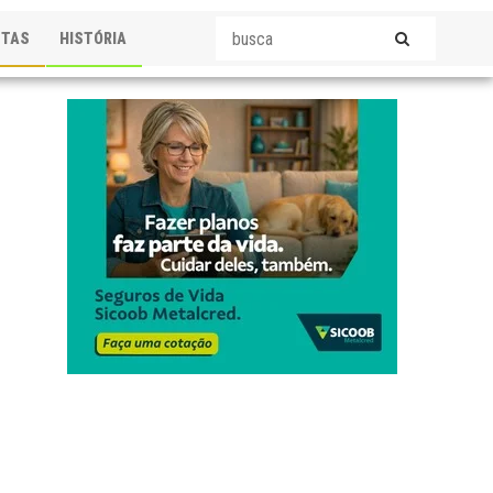
STAS
HISTÓRIA