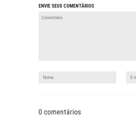
ENVIE SEUS COMENTÁRIOS
0 comentários