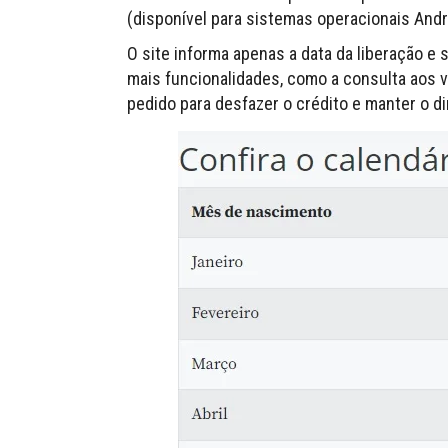
(disponível para sistemas operacionais Andr
O site informa apenas a data da liberação e 
mais funcionalidades, como a consulta aos v
pedido para desfazer o crédito e manter o d