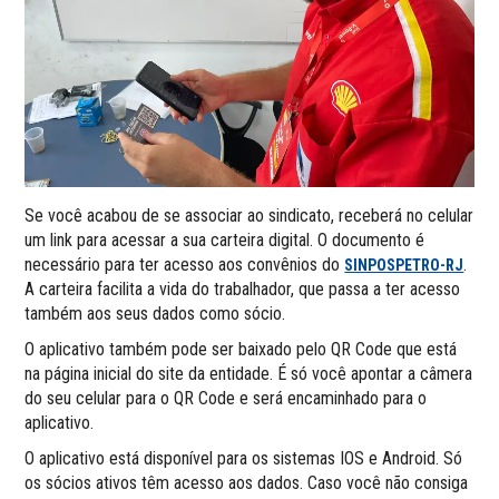
Se você acabou de se associar ao sindicato, receberá no celular
um link para acessar a sua carteira digital. O documento é
necessário para ter acesso aos convênios do
.
SINPOSPETRO-RJ
A carteira facilita a vida do trabalhador, que passa a ter acesso
também aos seus dados como sócio.
O aplicativo também pode ser baixado pelo QR Code que está
na página inicial do site da entidade. É só você apontar a câmera
do seu celular para o QR Code e será encaminhado para o
aplicativo.
O aplicativo está disponível para os sistemas IOS e Android. Só
os sócios ativos têm acesso aos dados. Caso você não consiga