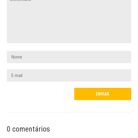
0 comentários