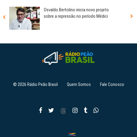
Osvaldo Bertolino inicia novo projeto
sobre a repressão no período Médici
© 2026 Rádio Peão Brasil
Quem Somos
Fale Conosco