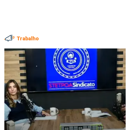
Trabalho