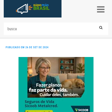
PUBLICADO EM 26 DE SET DE 2024