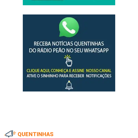
QUENTINHAS