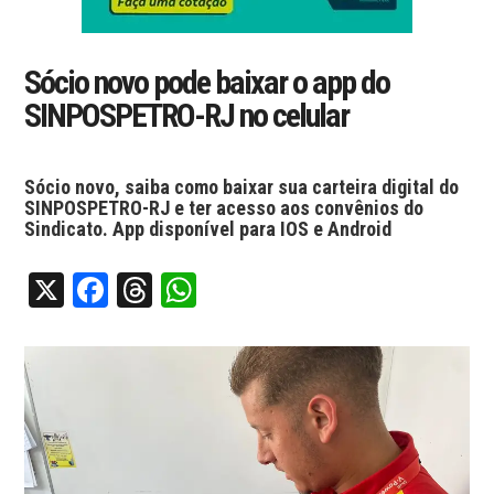
Sócio novo pode baixar o app do
SINPOSPETRO-RJ no celular
Sócio novo, saiba como baixar sua carteira digital do
SINPOSPETRO-RJ e ter acesso aos convênios do
Sindicato. App disponível para IOS e Android
X
Facebook
Threads
WhatsApp