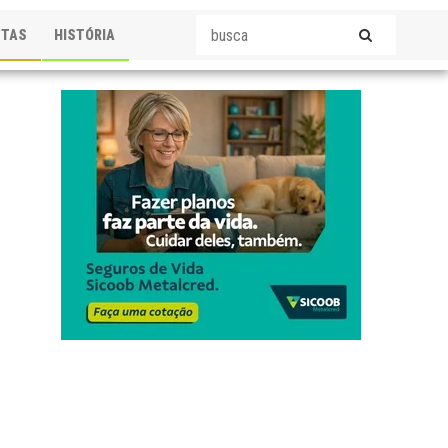
STAS
HISTÓRIA