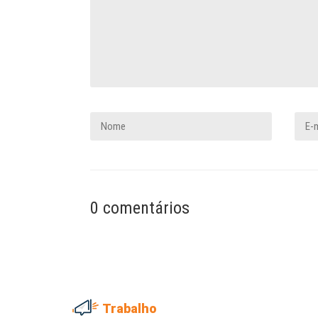
0 comentários
Trabalho