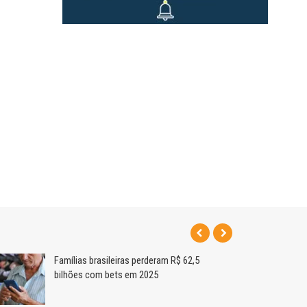
Famílias brasileiras perderam R$ 62,5
bilhões com bets em 2025