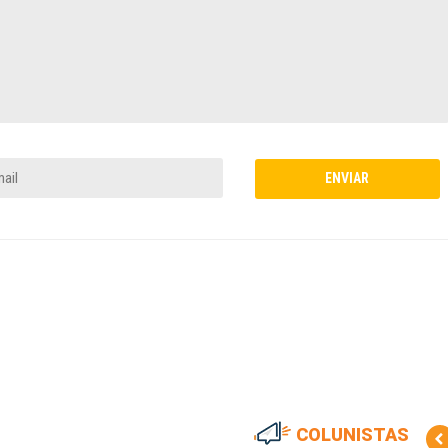
COLUNISTAS