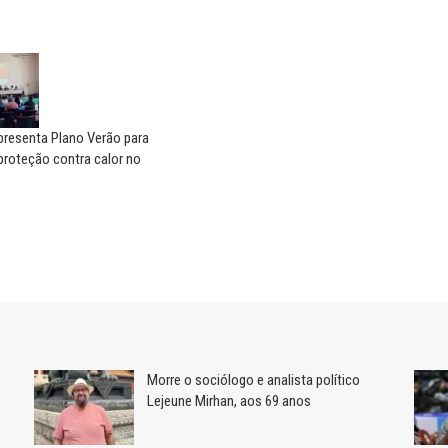
presenta Plano Verão para
proteção contra calor no
Morre o sociólogo e analista político
Lejeune Mirhan, aos 69 anos