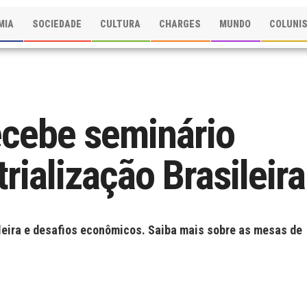
MIA
SOCIEDADE
CULTURA
CHARGES
MUNDO
COLUNI
cebe seminário
rialização Brasileira
ileira e desafios econômicos. Saiba mais sobre as mesas de