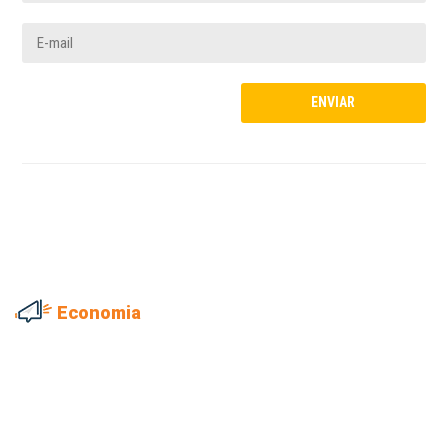
Economia