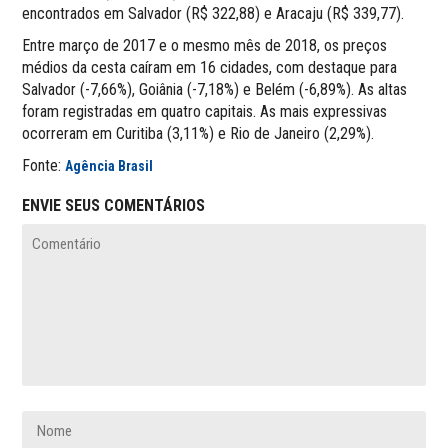
encontrados em Salvador (R$ 322,88) e Aracaju (R$ 339,77).
Entre março de 2017 e o mesmo mês de 2018, os preços
médios da cesta caíram em 16 cidades, com destaque para
Salvador (-7,66%), Goiânia (-7,18%) e Belém (-6,89%). As altas
foram registradas em quatro capitais. As mais expressivas
ocorreram em Curitiba (3,11%) e Rio de Janeiro (2,29%).
Fonte:
Agência Brasil
ENVIE SEUS COMENTÁRIOS