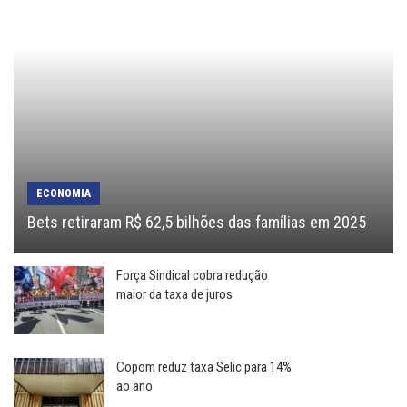
ECONOMIA
Bets retiraram R$ 62,5 bilhões das famílias em 2025
Força Sindical cobra redução
maior da taxa de juros
Copom reduz taxa Selic para 14%
ao ano