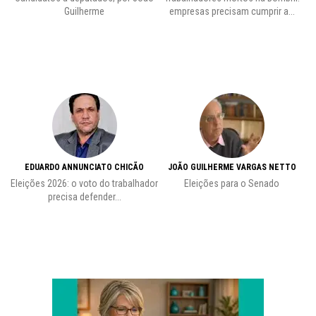
Guilherme
empresas precisam cumprir a...
EDUARDO ANNUNCIATO CHICÃO
JOÃO GUILHERME VARGAS NETTO
Eleições 2026: o voto do trabalhador
Eleições para o Senado
precisa defender...