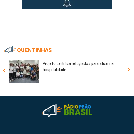
QUENTINHAS
Projeto certifica refugiados para atuar na
hospitalidade