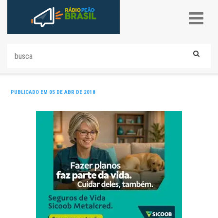
PUBLICADO EM 05 DE ABR DE 2018