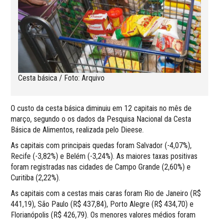
Cesta básica / Foto: Arquivo
O custo da cesta básica diminuiu em 12 capitais no mês de
março, segundo o os dados da Pesquisa Nacional da Cesta
Básica de Alimentos, realizada pelo Dieese.
As capitais com principais quedas foram Salvador (-4,07%),
Recife (-3,82%) e Belém (-3,24%). As maiores taxas positivas
foram registradas nas cidades de Campo Grande (2,60%) e
Curitiba (2,22%).
As capitais com a cestas mais caras foram Rio de Janeiro (R$
441,19), São Paulo (R$ 437,84), Porto Alegre (R$ 434,70) e
Florianópolis (R$ 426,79). Os menores valores médios foram