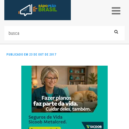
PUBLICADO EM 23 DE OUT DE 2017