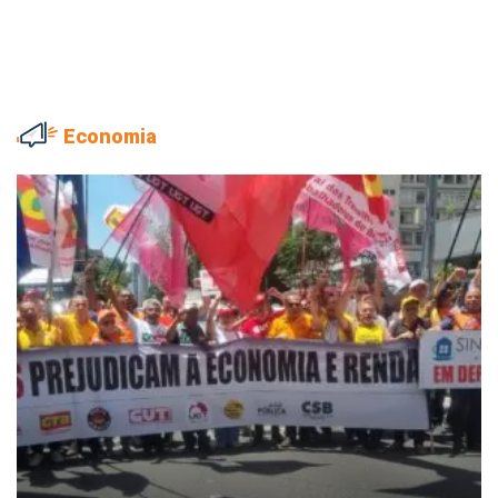
Economia