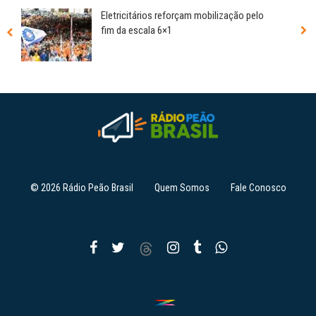
Eletricitários reforçam mobilização pelo
fim da escala 6×1
© 2026 Rádio Peão Brasil
Quem Somos
Fale Conosco