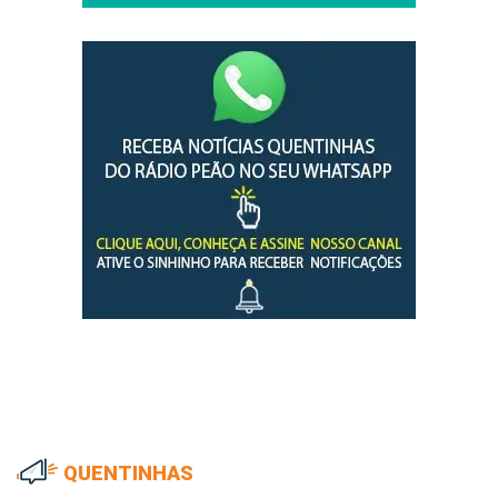
QUENTINHAS