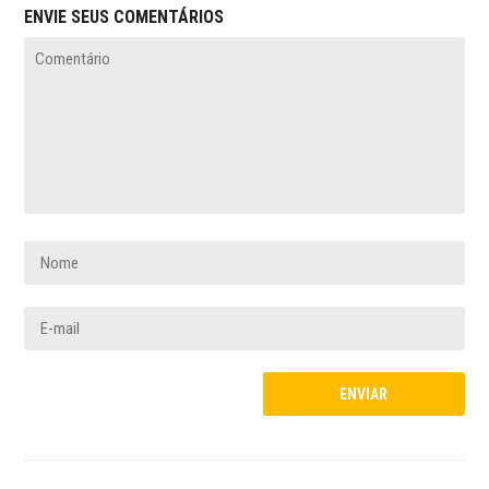
ENVIE SEUS COMENTÁRIOS