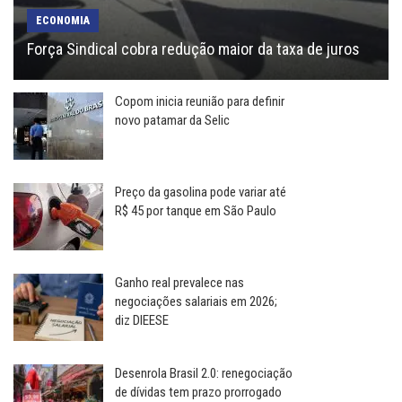
ECONOMIA
Força Sindical cobra redução maior da taxa de juros
Copom inicia reunião para definir
novo patamar da Selic
Preço da gasolina pode variar até
R$ 45 por tanque em São Paulo
Ganho real prevalece nas
negociações salariais em 2026;
diz DIEESE
Desenrola Brasil 2.0: renegociação
de dívidas tem prazo prorrogado