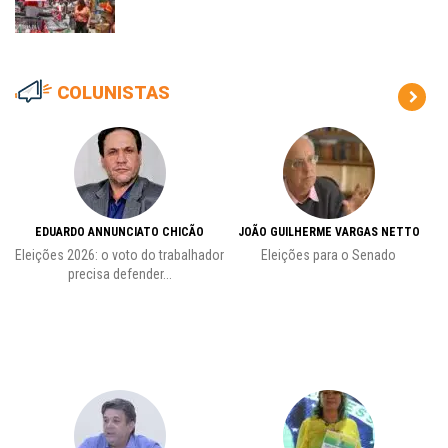
COLUNISTAS
EDUARDO ANNUNCIATO CHICÃO
JOÃO GUILHERME VARGAS NETTO
Eleições 2026: o voto do trabalhador
Eleições para o Senado
precisa defender...