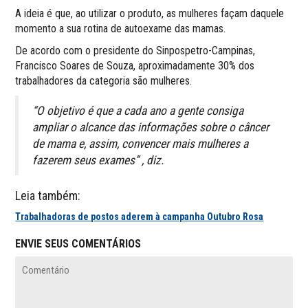
A ideia é que, ao utilizar o produto, as mulheres façam daquele
momento a sua rotina de autoexame das mamas.
De acordo com o presidente do Sinpospetro-Campinas,
Francisco Soares de Souza, aproximadamente 30% dos
trabalhadores da categoria são mulheres.
“O objetivo é que a cada ano a gente consiga
ampliar o alcance das informações sobre o câncer
de mama e, assim, convencer mais mulheres a
fazerem seus exames” , diz.
Leia também:
Trabalhadoras de postos aderem à campanha Outubro Rosa
ENVIE SEUS COMENTÁRIOS