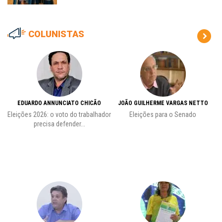
COLUNISTAS
EDUARDO ANNUNCIATO CHICÃO
JOÃO GUILHERME VARGAS NETTO
Eleições 2026: o voto do trabalhador
Eleições para o Senado
precisa defender...