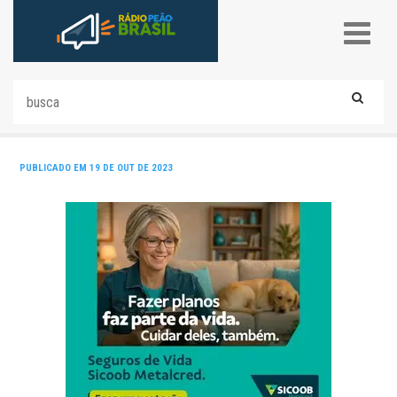
PUBLICADO EM 19 DE OUT DE 2023