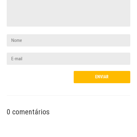
0 comentários