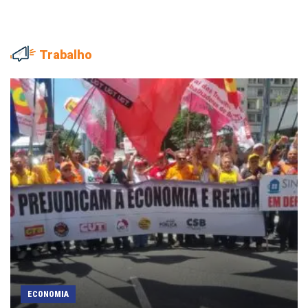
Trabalho
ECONOMIA