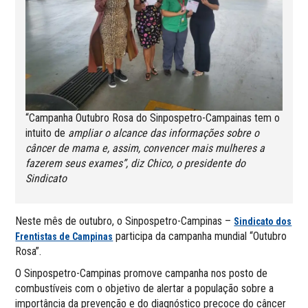
“Campanha Outubro Rosa do Sinpospetro-Campainas tem o
intuito de
ampliar o alcance das informações sobre o
câncer de mama e, assim, convencer mais mulheres a
fazerem seus exames”, diz Chico, o presidente do
Sindicato
Neste mês de outubro, o Sinpospetro-Campinas –
Sindicato dos
participa da campanha mundial “Outubro
Frentistas de Campinas
Rosa”.
O Sinpospetro-Campinas promove campanha nos posto de
combustíveis com o objetivo de alertar a população sobre a
importância da prevenção e do diagnóstico precoce do câncer