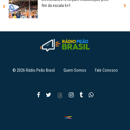
fim da escala 6×1
© 2026 Rádio Peão Brasil
Quem Somos
Fale Conosco