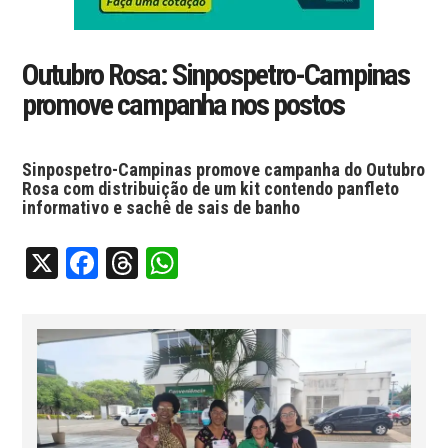
Outubro Rosa: Sinpospetro-Campinas
promove campanha nos postos
Sinpospetro-Campinas promove campanha do Outubro
Rosa com distribuição de um kit contendo panfleto
informativo e sachê de sais de banho
X
Facebook
Threads
WhatsApp