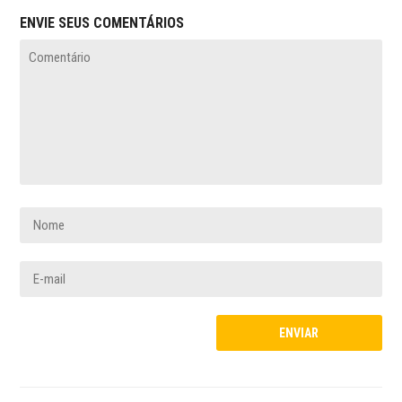
ENVIE SEUS COMENTÁRIOS