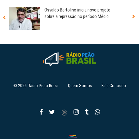
Osvaldo Bertolino inicia novo projeto
sobre a repressão no período Médici
© 2026 Rádio Peão Brasil
Quem Somos
Fale Conosco