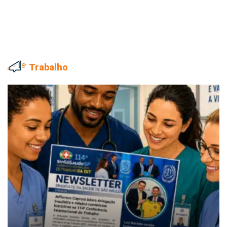
Trabalho