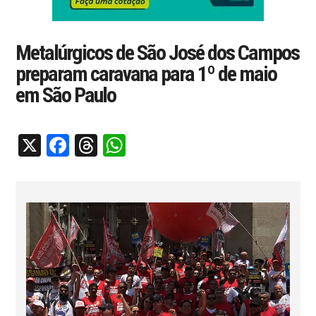
Metalúrgicos de São José dos Campos
preparam caravana para 1º de maio
em São Paulo
X
Facebook
Threads
WhatsApp