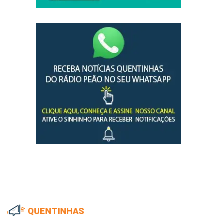
QUENTINHAS