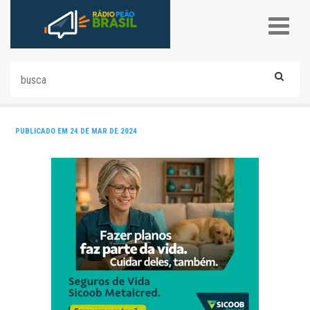
PUBLICADO EM 24 DE MAR DE 2024