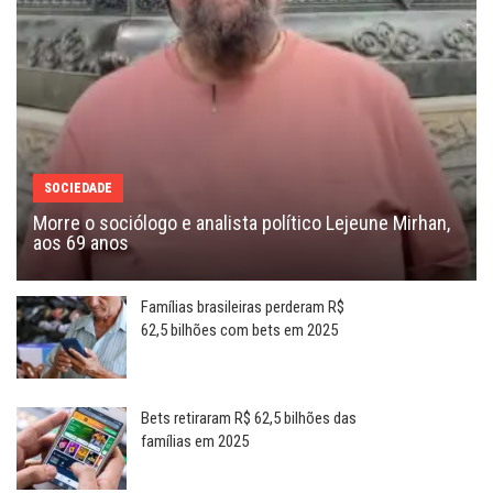
SOCIEDADE
Morre o sociólogo e analista político Lejeune Mirhan,
aos 69 anos
Famílias brasileiras perderam R$
62,5 bilhões com bets em 2025
Bets retiraram R$ 62,5 bilhões das
famílias em 2025