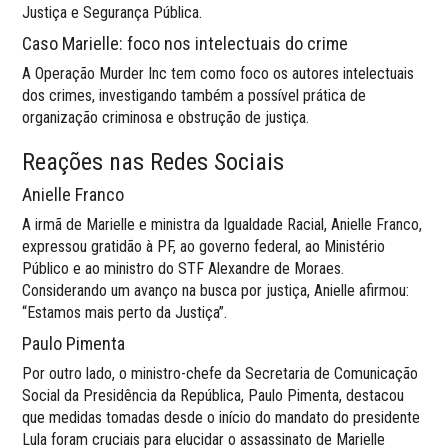
Justiça e Segurança Pública.
Caso Marielle: foco nos intelectuais do crime
A Operação Murder Inc tem como foco os autores intelectuais
dos crimes, investigando também a possível prática de
organização criminosa e obstrução de justiça.
Reações nas Redes Sociais
Anielle Franco
A irmã de Marielle e ministra da Igualdade Racial, Anielle Franco,
expressou gratidão à PF, ao governo federal, ao Ministério
Público e ao ministro do STF Alexandre de Moraes.
Considerando um avanço na busca por justiça, Anielle afirmou:
“Estamos mais perto da Justiça”.
Paulo Pimenta
Por outro lado, o ministro-chefe da Secretaria de Comunicação
Social da Presidência da República, Paulo Pimenta, destacou
que medidas tomadas desde o início do mandato do presidente
Lula foram cruciais para elucidar o assassinato de Marielle