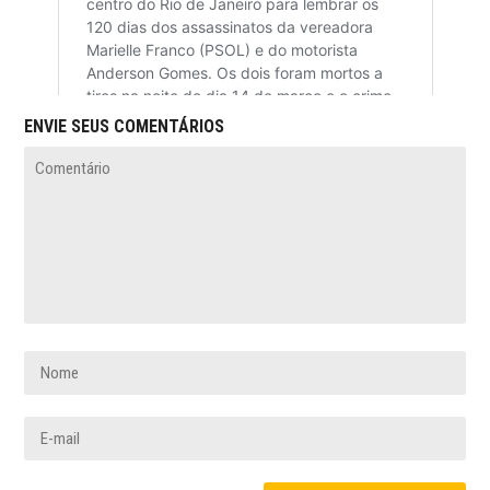
ENVIE SEUS COMENTÁRIOS