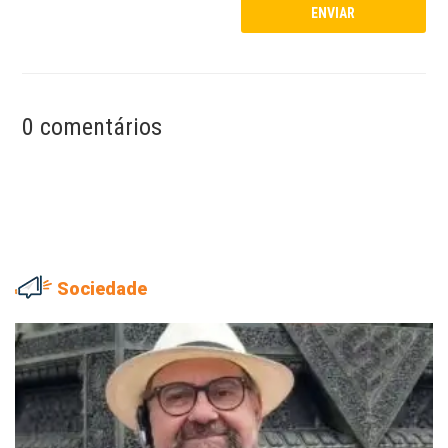
0 comentários
Sociedade