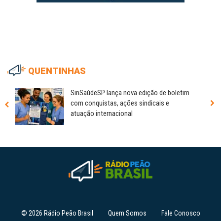
QUENTINHAS
SinSaúdeSP lança nova edição de boletim
com conquistas, ações sindicais e
atuação internacional
© 2026 Rádio Peão Brasil
Quem Somos
Fale Conosco