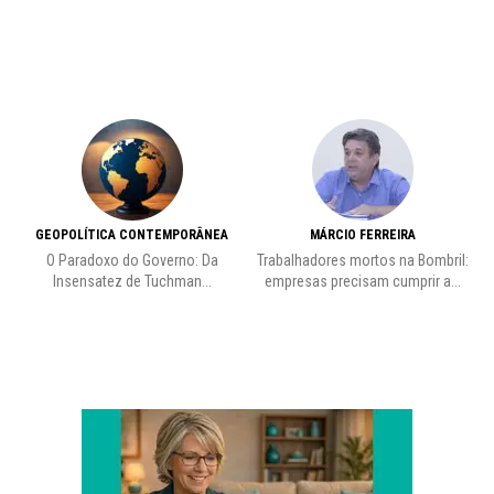
GEOPOLÍTICA CONTEMPORÂNEA
MÁRCIO FERREIRA
O Paradoxo do Governo: Da
Trabalhadores mortos na Bombril:
Insensatez de Tuchman...
empresas precisam cumprir a...