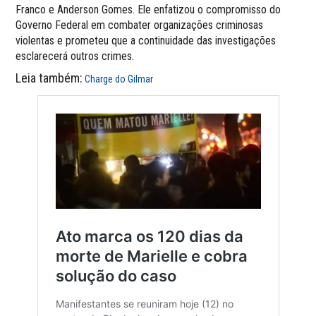
Franco e Anderson Gomes. Ele enfatizou o compromisso do
Governo Federal em combater organizações criminosas
violentas e prometeu que a continuidade das investigações
esclarecerá outros crimes.
Leia também:
Charge do Gilmar