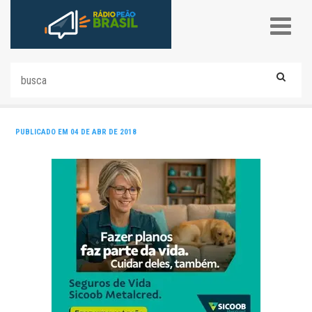
PUBLICADO EM 04 DE ABR DE 2018