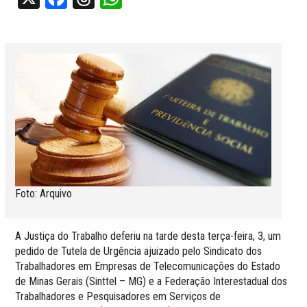
Foto: Arquivo
A Justiça do Trabalho deferiu na tarde desta terça-feira, 3, um
pedido de Tutela de Urgência ajuizado pelo Sindicato dos
Trabalhadores em Empresas de Telecomunicações do Estado
de Minas Gerais (Sinttel – MG) e a Federação Interestadual dos
Trabalhadores e Pesquisadores em Serviços de