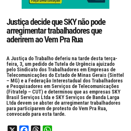
Justiça decide que SKY não pode
arregimentar trabalhadores que
aderirem ao Vem Pra Rua
A Justiça do Trabalho deferiu na tarde desta terça-
feira, 3, um pedido de Tutela de Urgência ajuizado
pelo Sindicato dos Trabalhadores em Empresas de
Telecomunicações do Estado de Minas Gerais (Sinttel
– MG) e a Federação Interestadual dos Trabalhadores
e Pesquisadores em Serviços de Telecomunicações
(Fitratelp – CUT) e determinou que as empresas SKY
Brasil Serviços Ltda e SKY Serviços de Banda Larga
Ltda devem se abster de arregimentar trabalhadores
para participarem de protesto do Vem Pra Rua,
convocado para esta tarde.
X
Facebook
Threads
WhatsApp