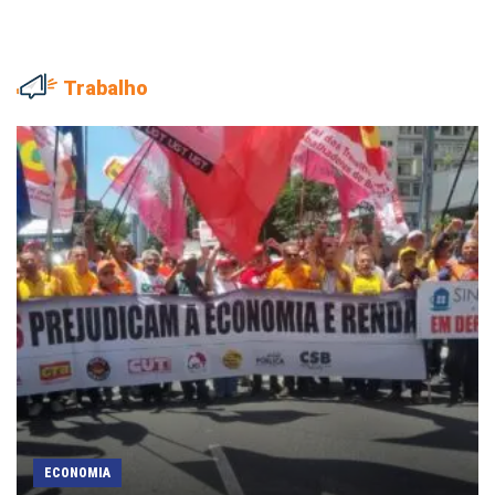
Trabalho
ECONOMIA