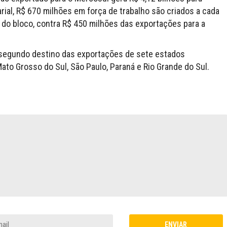
rial, R$ 670 milhões em força de trabalho são criados a cada
 do bloco, contra R$ 450 milhões das exportações para a
o segundo destino das exportações de sete estados
ato Grosso do Sul, São Paulo, Paraná e Rio Grande do Sul.