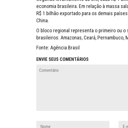
economia brasileira. Em relação à massa sala
R$ 1 bilhão exportado para os demais países
China.
O bloco regional representa o primeiro ou 
brasileiros: Amazonas, Ceará, Pernambuco, M
Fonte: Agência Brasil
ENVIE SEUS COMENTÁRIOS