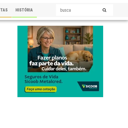
STAS
HISTÓRIA