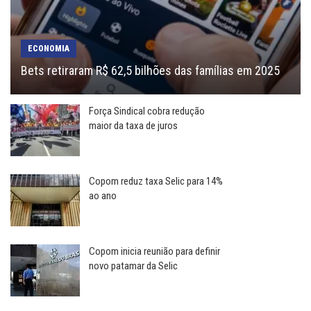
ECONOMIA
Bets retiraram R$ 62,5 bilhões das famílias em 2025
Força Sindical cobra redução
maior da taxa de juros
Copom reduz taxa Selic para 14%
ao ano
Copom inicia reunião para definir
novo patamar da Selic