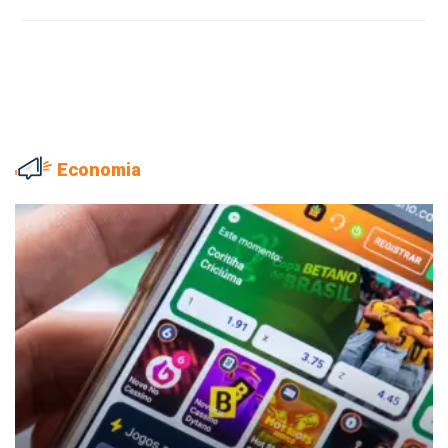
Economia