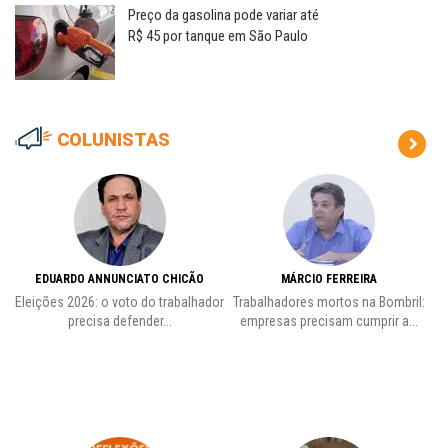
Preço da gasolina pode variar até
R$ 45 por tanque em São Paulo
COLUNISTAS
EDUARDO ANNUNCIATO CHICÃO
MÁRCIO FERREIRA
Eleições 2026: o voto do trabalhador
Trabalhadores mortos na Bombril:
precisa defender...
empresas precisam cumprir a...