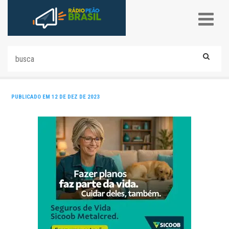
PUBLICADO EM 12 DE DEZ DE 2023