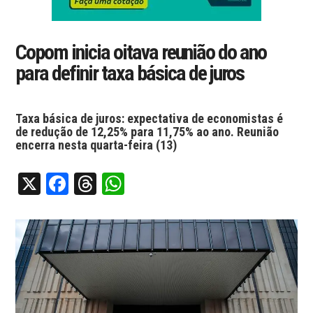
Copom inicia oitava reunião do ano
para definir taxa básica de juros
Taxa básica de juros: expectativa de economistas é
de redução de 12,25% para 11,75% ao ano. Reunião
encerra nesta quarta-feira (13)
X
Facebook
Threads
WhatsApp