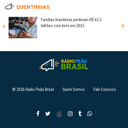
QUENTINHAS
Famílias brasileiras perderam R$ 62,5
bilhões com bets em 2025
© 2026 Rádio Peão Brasil
Quem Somos
Fale Conosco