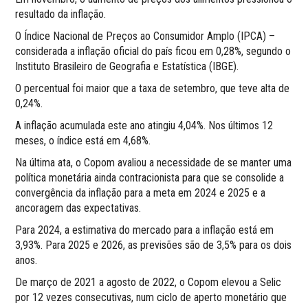
resultado da inflação.
O Índice Nacional de Preços ao Consumidor Amplo (IPCA) –
considerada a inflação oficial do país ficou em 0,28%, segundo o
Instituto Brasileiro de Geografia e Estatística (IBGE).
O percentual foi maior que a taxa de setembro, que teve alta de
0,24%.
A inflação acumulada este ano atingiu 4,04%. Nos últimos 12
meses, o índice está em 4,68%.
Na última ata, o Copom avaliou a necessidade de se manter uma
política monetária ainda contracionista para que se consolide a
convergência da inflação para a meta em 2024 e 2025 e a
ancoragem das expectativas.
Para 2024, a estimativa do mercado para a inflação está em
3,93%. Para 2025 e 2026, as previsões são de 3,5% para os dois
anos.
De março de 2021 a agosto de 2022, o Copom elevou a Selic
por 12 vezes consecutivas, num ciclo de aperto monetário que