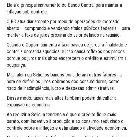
Ela é o principal instrumento do Banco Central para manter a
inflação sob controle.
O BC atua diariamente por meio de operações de mercado
aberto – comprando e vendendo títulos públicos federais – para
manter a taxa de juros próxima do valor definido na reunião.
Quando o Copom aumenta a taxa básica de juros, a finalidade é
conter a demanda aquecida, e isso causa reflexos nos preços
porque os juros mais altos encarecem o crédito e estimulam a
poupança.
Mas, além da Selic, os bancos consideram outros fatores na
hora de definir os juros cobrados dos consumidores, como
risco de inadimplência, lucro e despesas administrativas.
Desse modo, taxas mais altas também podem dificultar a
expansão da economia.
Ao reduzir a Selic, a tendência é que o crédito fique mais
barato, com incentivo à produção e ao consumo, reduzindo o
controle sobre a inflação e estimulando a atividade econômica.