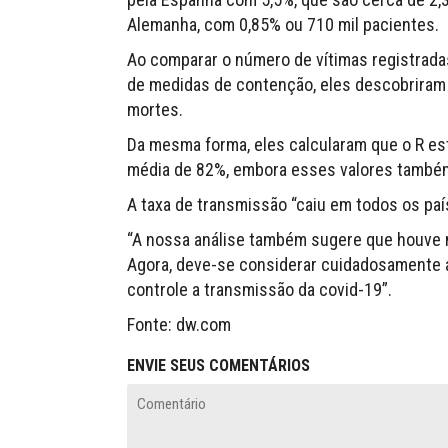
Alemanha, com 0,85% ou 710 mil pacientes.
Ao comparar o número de vítimas registrada
de medidas de contenção, eles descobriram
mortes.
Da mesma forma, eles calcularam que o R es
média de 82%, embora esses valores também 
A taxa de transmissão “caiu em todos os país
“A nossa análise também sugere que houve 
Agora, deve-se considerar cuidadosamente 
controle a transmissão da covid-19”.
Fonte: dw.com
ENVIE SEUS COMENTÁRIOS