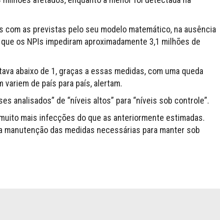
s com as previstas pelo seu modelo matemático, na ausência
 que os NPIs impediram aproximadamente 3,1 milhões de
tava abaixo de 1, graças a essas medidas, com uma queda
variem de país para país, alertam.
es analisados” de “níveis altos” para “níveis sob controle”.
muito mais infecções do que as anteriormente estimadas.
a manutenção das medidas necessárias para manter sob