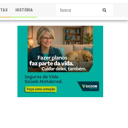
STAS
HISTÓRIA