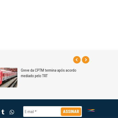
Greve da CPTM termina após acordo
mediado pelo TRT