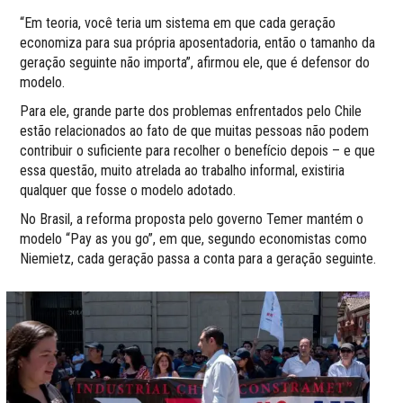
“Em teoria, você teria um sistema em que cada geração
economiza para sua própria aposentadoria, então o tamanho da
geração seguinte não importa”, afirmou ele, que é defensor do
modelo.
Para ele, grande parte dos problemas enfrentados pelo Chile
estão relacionados ao fato de que muitas pessoas não podem
contribuir o suficiente para recolher o benefício depois – e que
essa questão, muito atrelada ao trabalho informal, existiria
qualquer que fosse o modelo adotado.
No Brasil, a reforma proposta pelo governo Temer mantém o
modelo “Pay as you go”, em que, segundo economistas como
Niemietz, cada geração passa a conta para a geração seguinte.