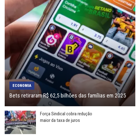
ECONOMIA
Bets retiraram R$ 62,5 bilhões das famílias em 2025
Força Sindical cobra redução
maior da taxa de juros