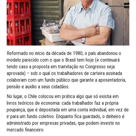
Reformado no início da década de 1980, o país abandonou o
modelo parecido com o que o Brasil tem hoje (e continuará
tendo caso a proposta em tramitação no Congresso seja
aprovada) – sob o qual os trabalhadores de carteira assinada
colaboram com um fundo público que garante a aposentadoria,
pensão e auxílio a seus cidadãos.
No lugar, o Chile colocou em prática algo que só existia em
livros teóricos de economia: cada trabalhador faz a própria
poupança, que é depositada em uma conta individual, em vez de
ir para um fundo coletivo. Enquanto fica guardado, o dinheiro é
administrado por empresas privadas, que podem investir no
mercado financeiro.