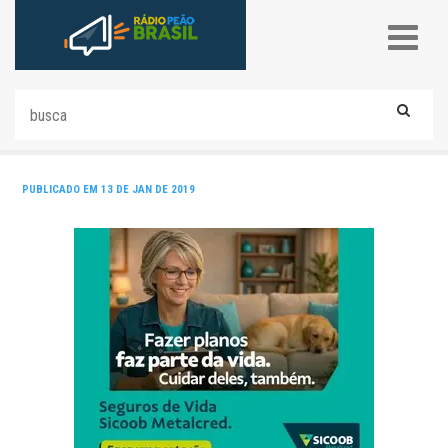
PUBLICADO EM 13 DE JAN DE 2019