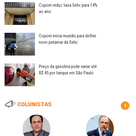
Copom reduz taxa Selic para 14%
ao ano
Copom inicia reunião para definir
novo patamar da Selic
Preço da gasolina pode variar até
R$ 45 por tanque em São Paulo
COLUNISTAS