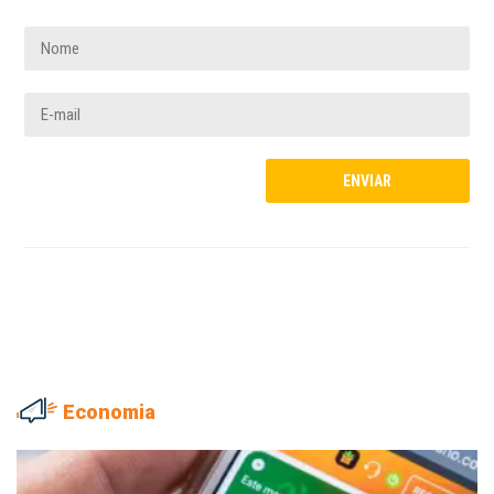
Economia