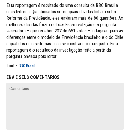
Esta reportagem é resultado de uma consulta da BBC Brasil a
seus leitores. Questionados sobre quais dúvidas tinham sobre
Reforma da Previdência, eles enviaram mais de 80 questões. As
melhores dúvidas foram colocadas em votação e a pergunta
vencedora – que recebeu 207 de 651 votos – indagava quais as
diferenças entre o modelo de Previdência brasileiro e o do Chile
e qual dos dois sistemas tinha se mostrado o mais justo. Esta
reportagem é o resultado da investigação feita a partir da
pergunta enviada pelo leitor.
Fonte:
BBC Brasil
ENVIE SEUS COMENTÁRIOS