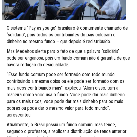
O sistema “Pay as you go” brasileiro é comumente chamado de
“solidário”, pois todos os contribuintes do país colocam o
dinheiro no mesmo fundo – que depois é redistribuído.
Mas Medeiros alerta para o fato de que a palavra “solidária”
pode ser enganosa, pois um fundo comum não é garantia de que
haverá redução da desigualdade.
“Esse fundo comum pode ser formado com todo mundo
contribuindo a mesma coisa ou ele pode ser formado com os
mais ricos contribuindo mais”, explicou. “Além disso, tem a
maneira como você usa o fundo. Você pode dar mais dinheiro
para os mais ricos, você pode dar mais dinheiro para os mais
pobres ou pode dar o mesmo valor para todo mundo”,
acrescentou.
Atualmente, o Brasil possui um fundo comum, mas tende,
segundo o professor, a replicar a distribuição de renda anterior.