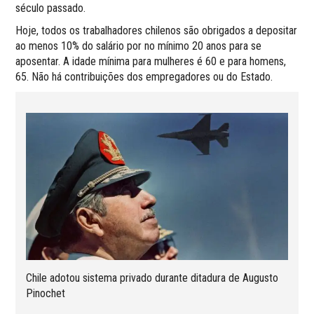
século passado.
Hoje, todos os trabalhadores chilenos são obrigados a depositar
ao menos 10% do salário por no mínimo 20 anos para se
aposentar. A idade mínima para mulheres é 60 e para homens,
65. Não há contribuições dos empregadores ou do Estado.
Chile adotou sistema privado durante ditadura de Augusto
Pinochet