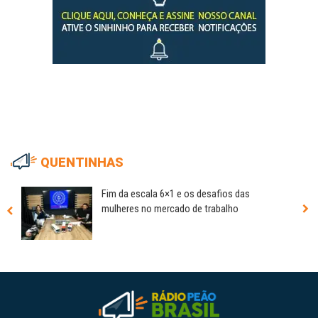
QUENTINHAS
Fim da escala 6×1 e os desafios das
mulheres no mercado de trabalho