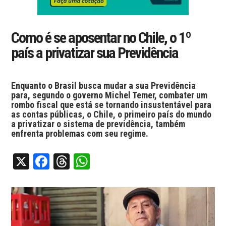
Como é se aposentar no Chile, o 1º
país a privatizar sua Previdência
Enquanto o Brasil busca mudar a sua Previdência
para, segundo o governo Michel Temer, combater um
rombo fiscal que está se tornando insustentável para
as contas públicas, o Chile, o primeiro país do mundo
a privatizar o sistema de previdência, também
enfrenta problemas com seu regime.
X
Facebook
Threads
WhatsApp