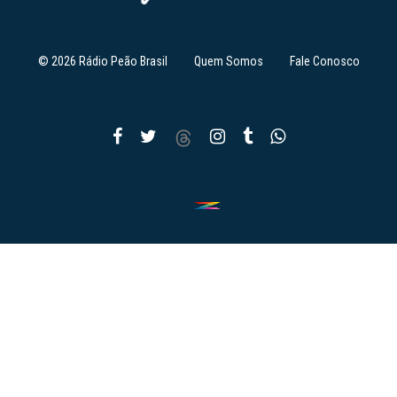
© 2026 Rádio Peão Brasil
Quem Somos
Fale Conosco