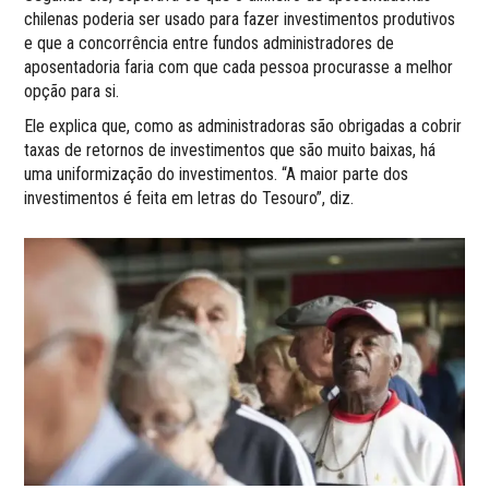
chilenas poderia ser usado para fazer investimentos produtivos
e que a concorrência entre fundos administradores de
aposentadoria faria com que cada pessoa procurasse a melhor
opção para si.
Ele explica que, como as administradoras são obrigadas a cobrir
taxas de retornos de investimentos que são muito baixas, há
uma uniformização do investimentos. “A maior parte dos
investimentos é feita em letras do Tesouro”, diz.