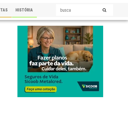
STAS
HISTÓRIA