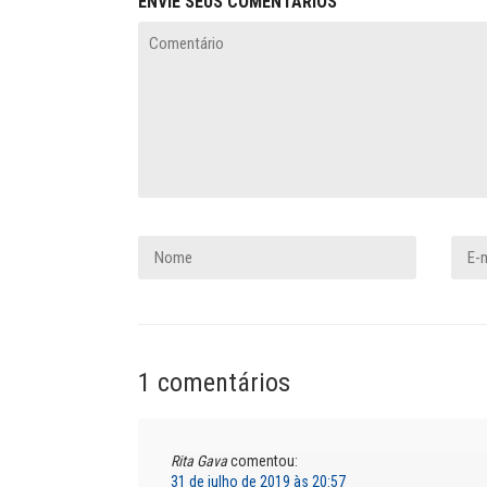
ENVIE SEUS COMENTÁRIOS
1 comentários
Rita Gava
comentou:
31 de julho de 2019 às 20:57