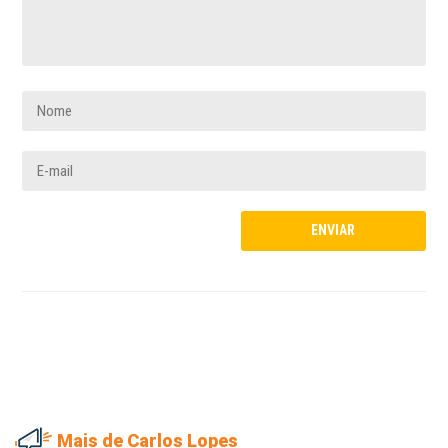
Mais de Carlos Lopes