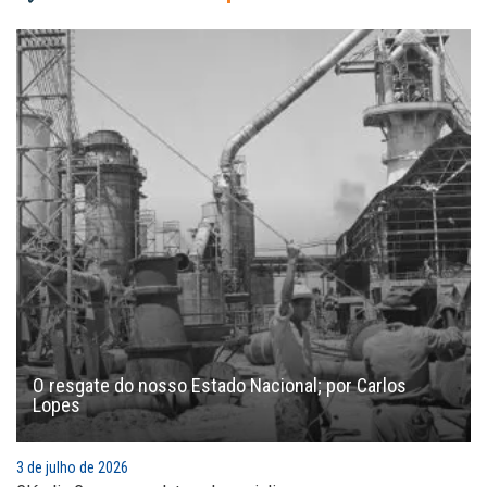
O resgate do nosso Estado Nacional; por Carlos
Lopes
3 de julho de 2026