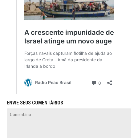
ENVIE SEUS COMENTÁRIOS