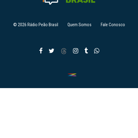
© 2026 Rádio Peão Brasil
Quem Somos
Fale Conosco