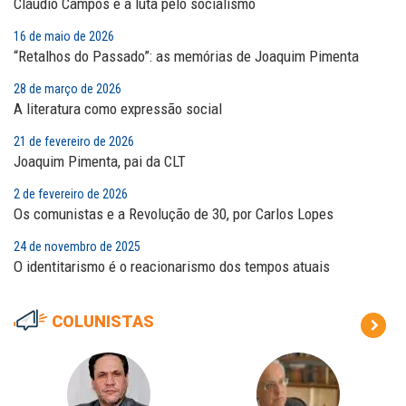
Cláudio Campos e a luta pelo socialismo
16 de maio de 2026
“Retalhos do Passado”: as memórias de Joaquim Pimenta
28 de março de 2026
A literatura como expressão social
21 de fevereiro de 2026
Joaquim Pimenta, pai da CLT
2 de fevereiro de 2026
Os comunistas e a Revolução de 30, por Carlos Lopes
24 de novembro de 2025
O identitarismo é o reacionarismo dos tempos atuais
COLUNISTAS