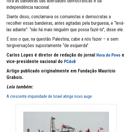
fora as bandeiras das liberdades democráticas e da
independência nacional.
Diante disso, conclamava os comunistas e democratas a
recolher essas bandeiras, antes agitadas pela burguesia, e “levá-
las adiante”: “não há mais ninguém que possa fazê-lo”, disse ele.
É isso o que, na questão Palestina, cabe a nós fazer – e sem
tergiversações supostamente “de esquerda”.
Carlos Lopes é diretor de redação do jornal
e
Hora do Povo
vice-presidente nacional do
PCdoB
Artigo publicado originalmente em Fundação Maurício
Grabois.
Leia também:
A crescente impunidade de Israel atinge novo auge