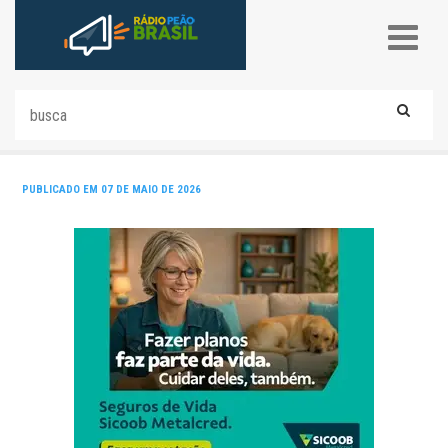
PUBLICADO EM 07 DE MAIO DE 2026