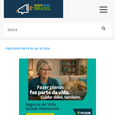
PUBLICADO EM 03 DE JUL DE 2026