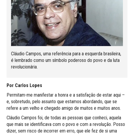
Cláudio Campos, uma referência para a esquerda brasileira,
é lembrado como um símbolo poderoso do povo e da luta
revolucionária.
Por Carlos Lopes
Permitam-me manifestar a honra e a satisfação de estar aqui –
e, sobretudo, pelo assunto que estamos abordando, que se
refere a um velho e chegado amigo de muitos e muitos anos.
Cláudio Campos foi, de todas as pessoas que conheci, aquela
que mais se identificava com o povo e com a revolução. Posso
dizer, sem risco de incorrer em erro, que ele fez de si uma