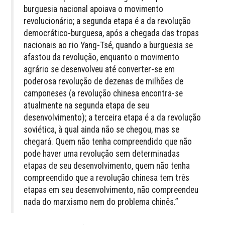
burguesia nacional apoiava o movimento
revolucionário; a segunda etapa é a da revolução
democrático-burguesa, após a chegada das tropas
nacionais ao rio Yang-Tsé, quando a burguesia se
afastou da revolução, enquanto o movimento
agrário se desenvolveu até converter-se em
poderosa revolução de dezenas de milhões de
camponeses (a revolução chinesa encontra-se
atualmente na segunda etapa de seu
desenvolvimento); a terceira etapa é a da revolução
soviética, à qual ainda não se chegou, mas se
chegará. Quem não tenha compreendido que não
pode haver uma revolução sem determinadas
etapas de seu desenvolvimento, quem não tenha
compreendido que a revolução chinesa tem três
etapas em seu desenvolvimento, não compreendeu
nada do marxismo nem do problema chinês.”