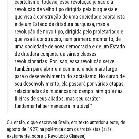
capitalismo; todavia, essa revolução já não é a
revolução de velho tipo dirigida pela burguesia e
que visa à construção de uma sociedade capitalista
e de um Estado de ditadura burguesa, mas a
revolução de novo tipo, dirigida pelo proletariado e
que visa à construção, num primeiro momento, de
uma sociedade de nova democracia e de um Estado
de ditadura conjunta de várias classes
revolucionárias. Por isso, essa revolução serve
também para abrir um caminho ainda mais largo
para o desenvolvimento do socialismo. No curso de
seu desenvolvimento, ela passará por várias etapas,
relacionadas às mudanças no campo inimigo e nas
fileiras de seus aliados, mas seu caráter
fundamental permanecerá imutável.”
Ou, então, o que escreveu Stalin, em texto anterior a este, de
agosto de 1927, na polêmica com os trotskistas (aliás,
exatamente, sobre a Revolução Chinesa):