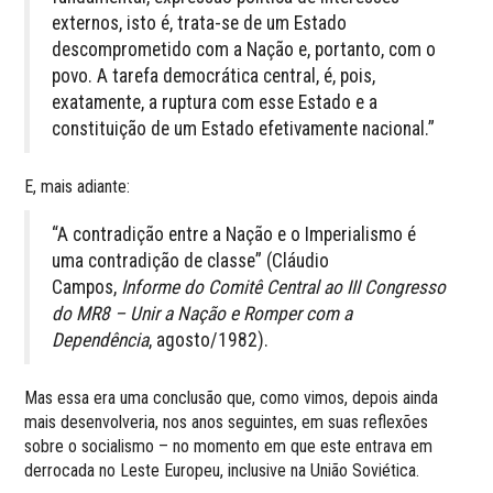
externos, isto é, trata-se de um Estado
descomprometido com a Nação e, portanto, com o
povo. A tarefa democrática central, é, pois,
exatamente, a ruptura com esse Estado e a
constituição de um Estado efetivamente nacional.”
E, mais adiante:
“A contradição entre a Nação e o Imperialismo é
uma contradição de classe” (Cláudio
Campos,
Informe do Comitê Central ao III Congresso
do MR8 – Unir a Nação e Romper com a
Dependência
, agosto/1982).
Mas essa era uma conclusão que, como vimos, depois ainda
mais desenvolveria, nos anos seguintes, em suas reflexões
sobre o socialismo – no momento em que este entrava em
derrocada no Leste Europeu, inclusive na União Soviética.