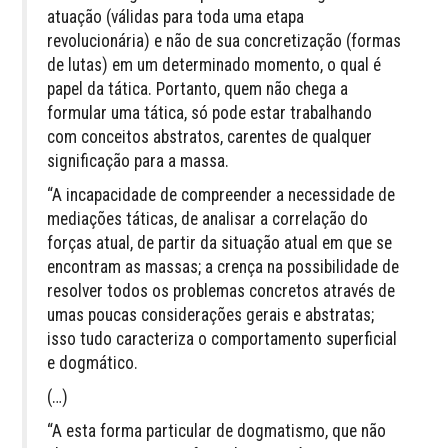
atuação (válidas para toda uma etapa
revolucionária) e não de sua concretização (formas
de lutas) em um determinado momento, o qual é
papel da tática. Portanto, quem não chega a
formular uma tática, só pode estar trabalhando
com conceitos abstratos, carentes de qualquer
significação para a massa.
“A incapacidade de compreender a necessidade de
mediações táticas, de analisar a correlação do
forças atual, de partir da situação atual em que se
encontram as massas; a crença na possibilidade de
resolver todos os problemas concretos através de
umas poucas considerações gerais e abstratas;
isso tudo caracteriza o comportamento superficial
e dogmático.
(…)
“A esta forma particular de dogmatismo, que não