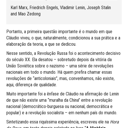
Karl Marx, Friedrich Engels, Vladimir Lenin, Joseph Stalin
and Mao Zedong
Portanto, a primeira questão importante é o mundo em que
Cláudio viveu, o que, naturalmente, condicionou a sua prática e a
elaboração da teoria, a que se dedicou.
Nesse sentido, a Revolução Russa foi o acontecimento decisivo
do século XX. Ela desatou – sobretudo depois da vitória da
União Soviética sobre o nazismo – uma série de revoluções
nacionais em todo o mundo. Há quem prefira chamar essas
revoluções de “anticoloniais”, mas, convenhamos, não existe,
aqui, diferença de qualidade.
Muito importante foi a ênfase de Cláudio na afirmação de Lenin
de que não existe uma “muralha da China” entre a revolução
nacional (democrático-burguesa ou nacional, democrática e
popular) e a revolução socialista – em nenhum país do mundo.
Sintetizando essa riquíssima experiência, escreveu ele na
Hora