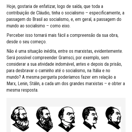
Hoje, gostaria de enfatizar, logo de saída, que toda a
contribuição de Cláudio, tinha o socialismo – especificamente, a
passagem do Brasil ao socialismo, e, em geral, a passagem do
mundo ao socialismo – como eixo.
Perceber isso tornará mais fácil a compreensão da sua obra,
desde o seu começo.
Não é uma situação inédita, entre os marxistas, evidentemente.
Será possível compreender Gramsci, por exemplo, sem
considerar a sua atividade indomável, antes e depois da prisão,
para desbravar o caminho até o socialismo, na Itália e no
mundo? A mesma pergunta poderíamos fazer em relação a
Marx, Lenin, Stálin, a cada um dos grandes marxistas – e obter a
mesma resposta.