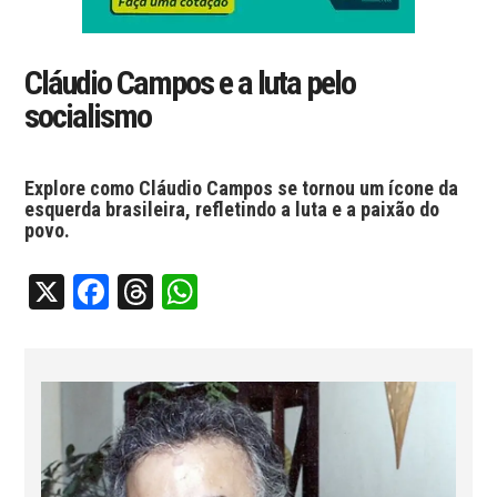
Cláudio Campos e a luta pelo
socialismo
Explore como Cláudio Campos se tornou um ícone da
esquerda brasileira, refletindo a luta e a paixão do
povo.
X
Facebook
Threads
WhatsApp