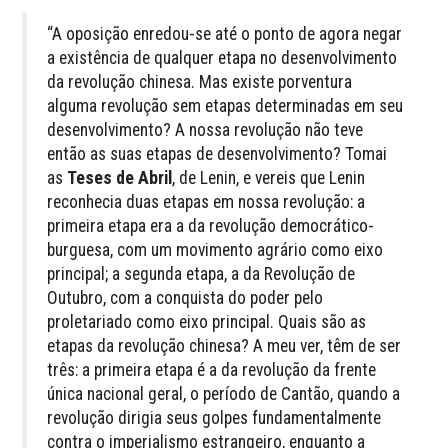
“A oposição enredou-se até o ponto de agora negar
a existência de qualquer etapa no desenvolvimento
da revolução chinesa. Mas existe porventura
alguma revolução sem etapas determinadas em seu
desenvolvimento? A nossa revolução não teve
então as suas etapas de desenvolvimento? Tomai
as
Teses de Abril
, de Lenin, e vereis que Lenin
reconhecia duas etapas em nossa revolução: a
primeira etapa era a da revolução democrático-
burguesa, com um movimento agrário como eixo
principal; a segunda etapa, a da Revolução de
Outubro, com a conquista do poder pelo
proletariado como eixo principal. Quais são as
etapas da revolução chinesa? A meu ver, têm de ser
três: a primeira etapa é a da revolução da frente
única nacional geral, o período de Cantão, quando a
revolução dirigia seus golpes fundamentalmente
contra o imperialismo estrangeiro, enquanto a