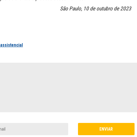
São Paulo, 10 de outubro de 2023
 assistencial