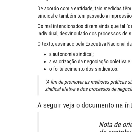
De acordo com a entidade, tais medidas têm 
sindical e também tem passado a impressão 
Os mal intencionados dizem ainda que tal “d
individual, desvinculado dos processos de n
O texto, assinado pela Executiva Nacional 
a autonomia sindical;
a valorização da negociação coletiva e
o fortalecimento dos sindicatos.
“A fim de promover as melhores práticas si
sindical efetiva e dos processos de negoci
A seguir veja o documento na ínt
Nota de ori