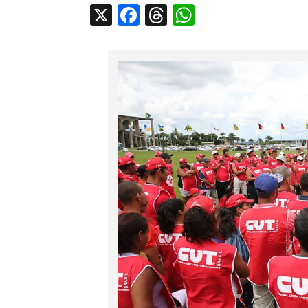
X
Facebook
Threads
WhatsApp