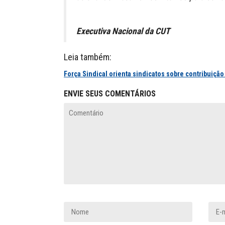
Executiva Nacional da CUT
Leia também:
Força Sindical orienta sindicatos sobre contribuição
ENVIE SEUS COMENTÁRIOS