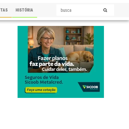
STAS
HISTÓRIA