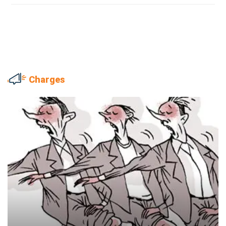
Charges