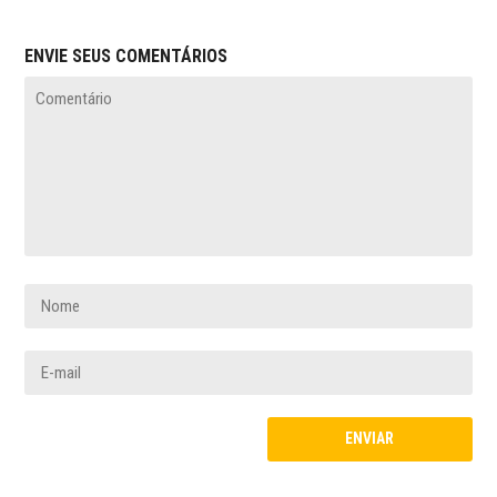
ENVIE SEUS COMENTÁRIOS