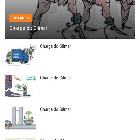
CHARGES
Charge do Gilmar
Charge do Gilmar
Charge do Gilmar
Charge do Gilmar