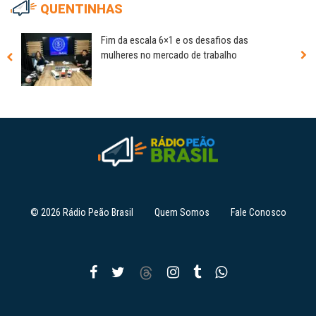
QUENTINHAS
Fim da escala 6×1 e os desafios das
mulheres no mercado de trabalho
© 2026 Rádio Peão Brasil
Quem Somos
Fale Conosco