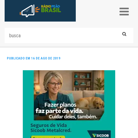
PUBLICADO EM 16 DE AGO DE 2019