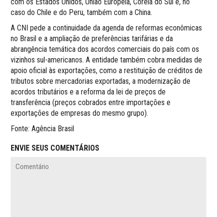
com os Estados Unidos, União Europeia, Coreia do Sul e, no
caso do Chile e do Peru, também com a China.
A CNI pede a continuidade da agenda de reformas econômicas
no Brasil e a ampliação de preferências tarifárias e da
abrangência temática dos acordos comerciais do país com os
vizinhos sul-americanos. A entidade também cobra medidas de
apoio oficial às exportações, como a restituição de créditos de
tributos sobre mercadorias exportadas, a modernização de
acordos tributários e a reforma da lei de preços de
transferência (preços cobrados entre importações e
exportações de empresas do mesmo grupo).
Fonte: Agência Brasil
ENVIE SEUS COMENTÁRIOS