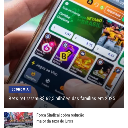
ECONOMIA
Bets retiraram R$ 62,5 bilhões das famílias em 2025
Força Sindical cobra redução
maior da taxa de juros