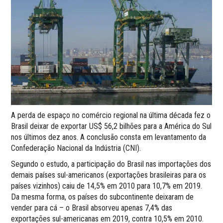
A perda de espaço no comércio regional na última década fez o
Brasil deixar de exportar US$ 56,2 bilhões para a América do Sul
nos últimos dez anos. A conclusão consta em levantamento da
Confederação Nacional da Indústria (CNI).
Segundo o estudo, a participação do Brasil nas importações dos
demais países sul-americanos (exportações brasileiras para os
países vizinhos) caiu de 14,5% em 2010 para 10,7% em 2019.
Da mesma forma, os países do subcontinente deixaram de
vender para cá – o Brasil absorveu apenas 7,4% das
exportações sul-americanas em 2019, contra 10,5% em 2010.