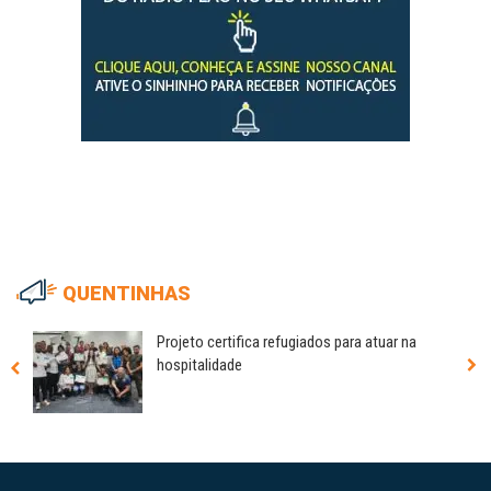
QUENTINHAS
Projeto certifica refugiados para atuar na
hospitalidade