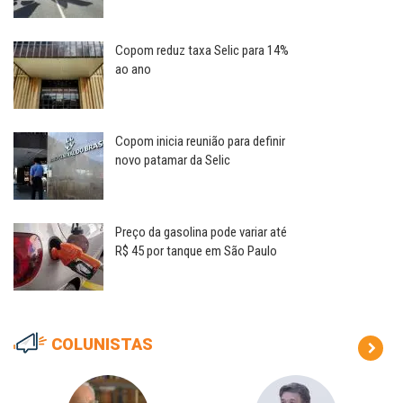
Copom reduz taxa Selic para 14%
ao ano
Copom inicia reunião para definir
novo patamar da Selic
Preço da gasolina pode variar até
R$ 45 por tanque em São Paulo
COLUNISTAS