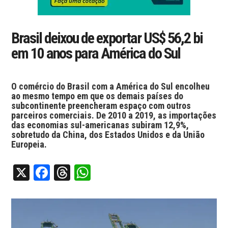
Brasil deixou de exportar US$ 56,2 bi
em 10 anos para América do Sul
O comércio do Brasil com a América do Sul encolheu
ao mesmo tempo em que os demais países do
subcontinente preencheram espaço com outros
parceiros comerciais. De 2010 a 2019, as importações
das economias sul-americanas subiram 12,9%,
sobretudo da China, dos Estados Unidos e da União
Europeia.
X
Facebook
Threads
WhatsApp