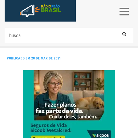
PUBLICADO EM 28 DE MAR DE 2021