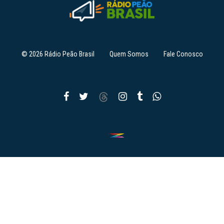
© 2026 Rádio Peão Brasil
Quem Somos
Fale Conosco