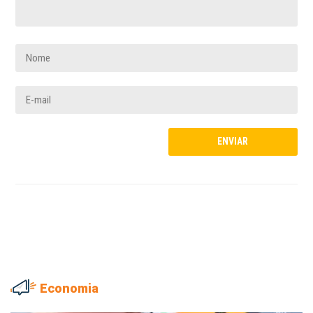
Economia